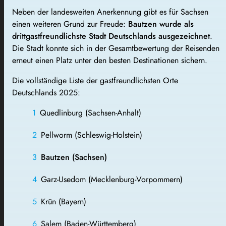
Neben der landesweiten Anerkennung gibt es für Sachsen
einen weiteren Grund zur Freude:
Bautzen wurde als
drittgastfreundlichste Stadt Deutschlands ausgezeichnet
.
Die Stadt konnte sich in der Gesamtbewertung der Reisenden
erneut einen Platz unter den besten Destinationen sichern.
Die vollständige Liste der gastfreundlichsten Orte
Deutschlands 2025:
Quedlinburg (Sachsen-Anhalt)
Pellworm (Schleswig-Holstein)
Bautzen (Sachsen)
Garz-Usedom (Mecklenburg-Vorpommern)
Krün (Bayern)
Salem (Baden-Württemberg)