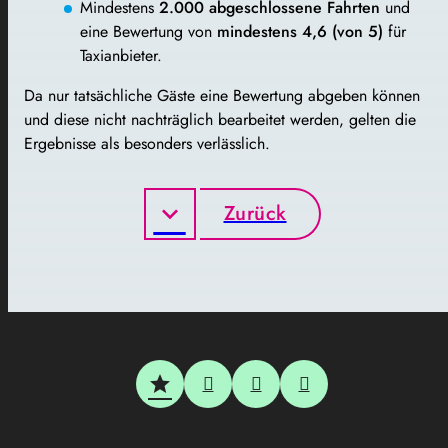
Mindestens
2.000 abgeschlossene Fahrten
und
eine Bewertung von
mindestens 4,6 (von 5)
für
Taxianbieter.
Da nur tatsächliche Gäste eine Bewertung abgeben können
und diese nicht nachträglich bearbeitet werden, gelten die
Ergebnisse als besonders verlässlich.
Zurück