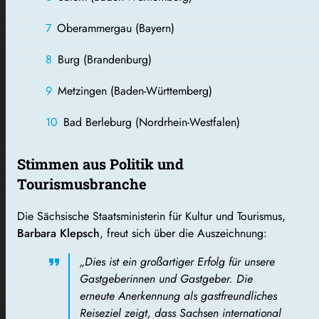
Oberammergau (Bayern)
Burg (Brandenburg)
Metzingen (Baden-Württemberg)
Bad Berleburg (Nordrhein-Westfalen)
Stimmen aus Politik und
Tourismusbranche
Die Sächsische Staatsministerin für Kultur und Tourismus,
Barbara Klepsch
, freut sich über die Auszeichnung:
„Dies ist ein großartiger Erfolg für unsere
Gastgeberinnen und Gastgeber. Die
erneute Anerkennung als gastfreundliches
Reiseziel zeigt, dass Sachsen international