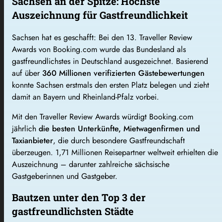
Sachsen an der Spitze: Höchste
Auszeichnung für Gastfreundlichkeit
Sachsen hat es geschafft: Bei den 13. Traveller Review
Awards von Booking.com wurde das Bundesland als
gastfreundlichstes in Deutschland ausgezeichnet. Basierend
auf über
360 Millionen verifizierten Gästebewertungen
konnte Sachsen erstmals den ersten Platz belegen und zieht
damit an Bayern und Rheinland-Pfalz vorbei.
Mit den Traveller Review Awards würdigt Booking.com
jährlich
die besten Unterkünfte, Mietwagenfirmen und
Taxianbieter
, die durch besondere Gastfreundschaft
überzeugen. 1,71 Millionen Reisepartner weltweit erhielten die
Auszeichnung – darunter zahlreiche sächsische
Gastgeberinnen und Gastgeber.
Bautzen unter den Top 3 der
gastfreundlichsten Städte