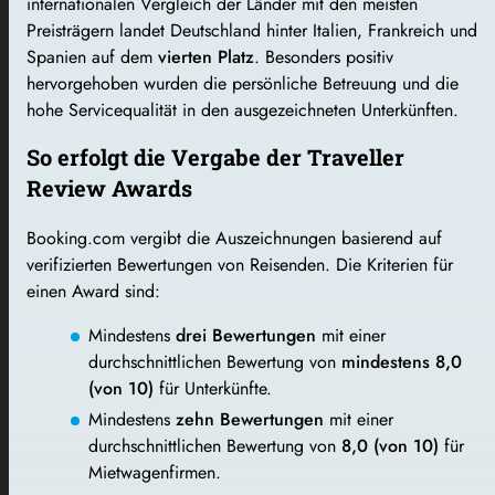
internationalen Vergleich der Länder mit den meisten
Preisträgern landet Deutschland hinter Italien, Frankreich und
Spanien auf dem
vierten Platz
. Besonders positiv
hervorgehoben wurden die persönliche Betreuung und die
hohe Servicequalität in den ausgezeichneten Unterkünften.
So erfolgt die Vergabe der Traveller
Review Awards
Booking.com vergibt die Auszeichnungen basierend auf
verifizierten Bewertungen von Reisenden. Die Kriterien für
einen Award sind:
Mindestens
drei Bewertungen
mit einer
durchschnittlichen Bewertung von
mindestens 8,0
(von 10)
für Unterkünfte.
Mindestens
zehn Bewertungen
mit einer
durchschnittlichen Bewertung von
8,0 (von 10)
für
Mietwagenfirmen.