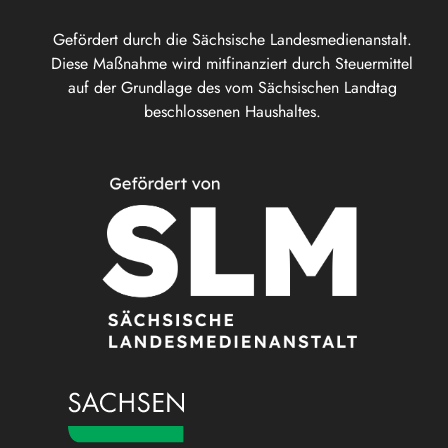
Gefördert durch die Sächsische Landesmedienanstalt.
Diese Maßnahme wird mitfinanziert durch Steuermittel
auf der Grundlage des vom Sächsischen Landtag
beschlossenen Haushaltes.