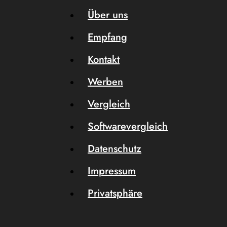
Über uns
Empfang
Kontakt
Werben
Vergleich
Softwarevergleich
Datenschutz
Impressum
Privatsphäre