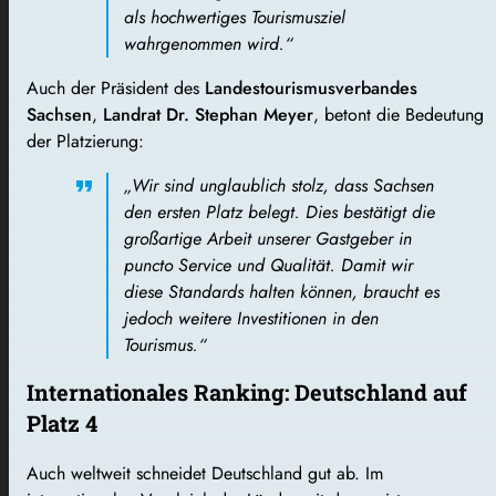
als hochwertiges Tourismusziel
wahrgenommen wird.“
Auch der Präsident des
Landestourismusverbandes
Sachsen
,
Landrat Dr. Stephan Meyer
, betont die Bedeutung
der Platzierung:
„Wir sind unglaublich stolz, dass Sachsen
den ersten Platz belegt. Dies bestätigt die
großartige Arbeit unserer Gastgeber in
puncto Service und Qualität. Damit wir
diese Standards halten können, braucht es
jedoch weitere Investitionen in den
Tourismus.“
Internationales Ranking: Deutschland auf
Platz 4
Auch weltweit schneidet Deutschland gut ab. Im