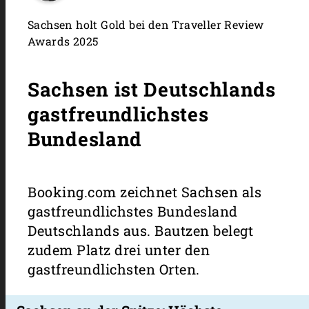
Sachsen holt Gold bei den Traveller Review
Awards 2025
Sachsen ist Deutschlands
gastfreundlichstes
Bundesland
Booking.com zeichnet Sachsen als
gastfreundlichstes Bundesland
Deutschlands aus. Bautzen belegt
zudem Platz drei unter den
gastfreundlichsten Orten.