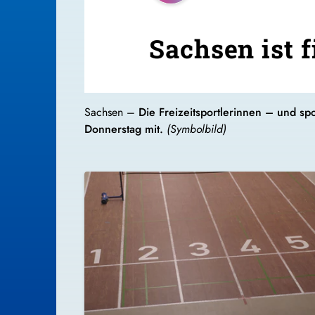
Sachsen ist 
Sachsen –
Die Freizeitsportlerinnen – und s
Donnerstag mit.
(Symbolbild)