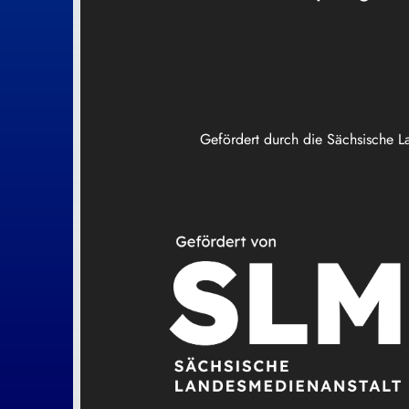
Gefördert durch die Sächsische L