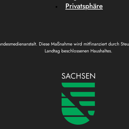
Privatsphäre
andesmedienanstalt. Diese Maßnahme wird mitfinanziert durch Ste
Landtag beschlossenen Haushaltes.