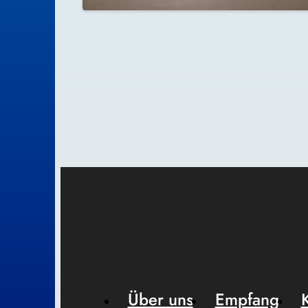
Über uns
Empfang