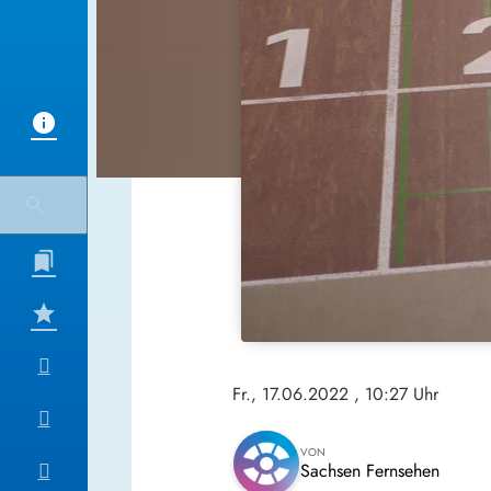
Fr., 17.06.2022
, 10:27 Uhr
VON
Sachsen Fernsehen