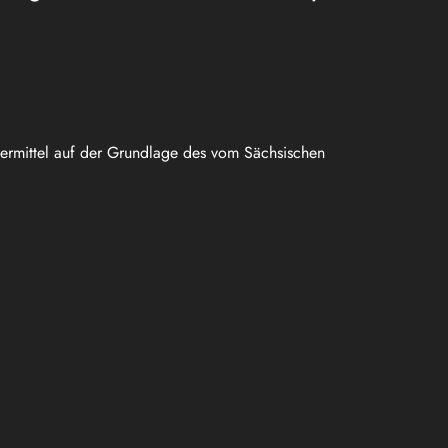
uermittel auf der Grundlage des vom Sächsischen