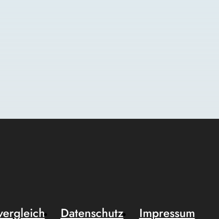
vergleich
Datenschutz
Impressum