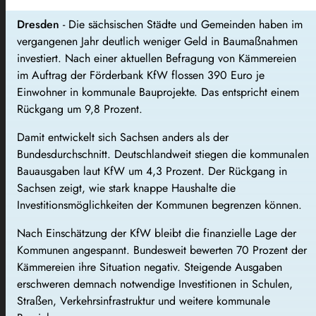
Dresden
- Die sächsischen Städte und Gemeinden haben im
vergangenen Jahr deutlich weniger Geld in Baumaßnahmen
investiert. Nach einer aktuellen Befragung von Kämmereien
im Auftrag der Förderbank KfW flossen 390 Euro je
Einwohner in kommunale Bauprojekte. Das entspricht einem
Rückgang um 9,8 Prozent.
Damit entwickelt sich Sachsen anders als der
Bundesdurchschnitt. Deutschlandweit stiegen die kommunalen
Bauausgaben laut KfW um 4,3 Prozent. Der Rückgang in
Sachsen zeigt, wie stark knappe Haushalte die
Investitionsmöglichkeiten der Kommunen begrenzen können.
Nach Einschätzung der KfW bleibt die finanzielle Lage der
Kommunen angespannt. Bundesweit bewerten 70 Prozent der
Kämmereien ihre Situation negativ. Steigende Ausgaben
erschweren demnach notwendige Investitionen in Schulen,
Straßen, Verkehrsinfrastruktur und weitere kommunale