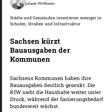
Juliane Wirthwein
Städte und Gemeinden investieren weniger in
Schulen, Straßen und Infrastruktur
Sachsen kürzt
Bauausgaben der
Kommunen
Sachsens Kommunen haben ihre
Bauausgaben deutlich gesenkt. Die
KfW sieht die Haushalte weiter unter
Druck, während der Sanierungsbedarf
bundesweit wächst.