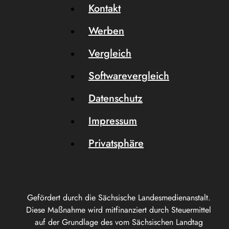
Kontakt
Werben
Vergleich
Softwarevergleich
Datenschutz
Impressum
Privatsphäre
Gefördert durch die Sächsische Landesmedienanstalt.
Diese Maßnahme wird mitfinanziert durch Steuermittel
auf der Grundlage des vom Sächsischen Landtag