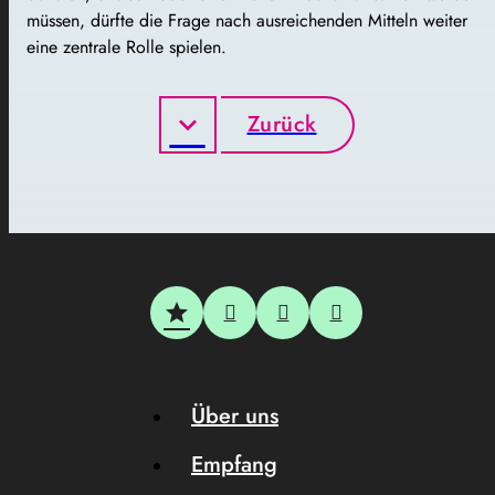
müssen, dürfte die Frage nach ausreichenden Mitteln weiter
eine zentrale Rolle spielen.
Zurück
Über uns
Empfang