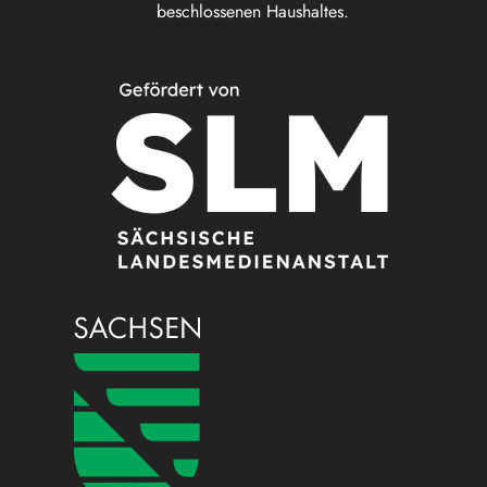
beschlossenen Haushaltes.