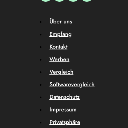
Über uns
Empfang
Kontakt
Werben
Vergleich
Softwarevergleich
Datenschutz
Impressum
Privatsphäre