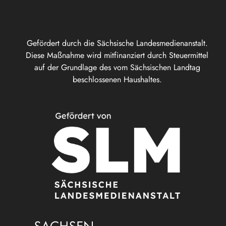
Gefördert durch die Sächsische Landesmedienanstalt.
Diese Maßnahme wird mitfinanziert durch Steuermittel
auf der Grundlage des vom Sächsischen Landtag
beschlossenen Haushaltes.