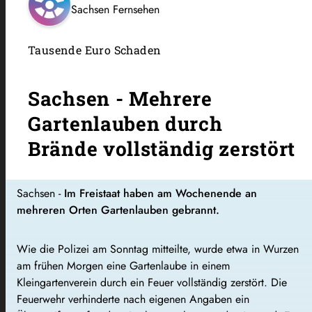
Sachsen Fernsehen
Tausende Euro Schaden
Sachsen - Mehrere
Gartenlauben durch
Brände vollständig zerstört
Sachsen -
Im Freistaat haben am Wochenende an
mehreren Orten Gartenlauben gebrannt.
Wie die Polizei am Sonntag mitteilte, wurde etwa in Wurzen
am frühen Morgen eine Gartenlaube in einem
Kleingartenverein durch ein Feuer vollständig zerstört. Die
Feuerwehr verhinderte nach eigenen Angaben ein