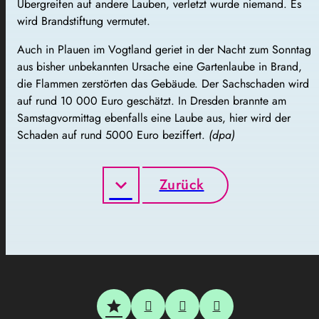
Übergreifen auf andere Lauben, verletzt wurde niemand. Es
wird Brandstiftung vermutet.
Auch in Plauen im Vogtland geriet in der Nacht zum Sonntag
aus bisher unbekannten Ursache eine Gartenlaube in Brand,
die Flammen zerstörten das Gebäude. Der Sachschaden wird
auf rund 10 000 Euro geschätzt. In Dresden brannte am
Samstagvormittag ebenfalls eine Laube aus, hier wird der
Schaden auf rund 5000 Euro beziffert.
(dpa)
Zurück