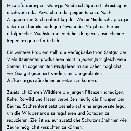
Herausforderungen. Geringe Niederschläge seit Jahresbeginn
erschweren das Anwachsen der jungen Bäume. Nach
Angaben von Sachsenforst lag der Winter-Niederschlag sogar
unter dem bereits niedrigen Niveau des Vorjahres. Für ein
erfolgreiches Wachstum seien daher dringend ausreichende
Regenmengen erforderlich.
Ein weiteres Problem stellt die Verfügbarkeit von Saatgut dar.
Viele Baumarten produzieren nicht in jedem Jahr gleich viele
Samen. In sogenannten Mastjahren müsse daher möglichst
viel Saatgut gesichert werden, um die geplanten
Aufforstungsmaßnahmen umsetzen zu können.
Zusätzlich können Wildtiere die jungen Pflanzen schädigen.
Rehe, Rotwild und Hasen verbeißen häufig die Knospen der
Bäume. Sachsenforst setzt deshalb auf eine angepasste Jagd,
um die Wildbestände zu regulieren und Schäden zu
reduzieren. Ziel ist es, auf zusätzliche Schutzmaßnahmen wie
Zäune möglichst verzichten zu können.