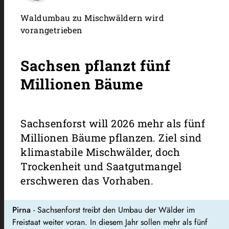
Waldumbau zu Mischwäldern wird
vorangetrieben
Sachsen pflanzt fünf
Millionen Bäume
Sachsenforst will 2026 mehr als fünf
Millionen Bäume pflanzen. Ziel sind
klimastabile Mischwälder, doch
Trockenheit und Saatgutmangel
erschweren das Vorhaben.
Pirna
- Sachsenforst treibt den Umbau der Wälder im
Freistaat weiter voran. In diesem Jahr sollen mehr als fünf