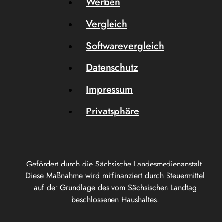
Werben
Vergleich
Softwarevergleich
Datenschutz
Impressum
Privatsphäre
Gefördert durch die Sächsische Landesmedienanstalt.
Diese Maßnahme wird mitfinanziert durch Steuermittel
auf der Grundlage des vom Sächsischen Landtag
beschlossenen Haushaltes.