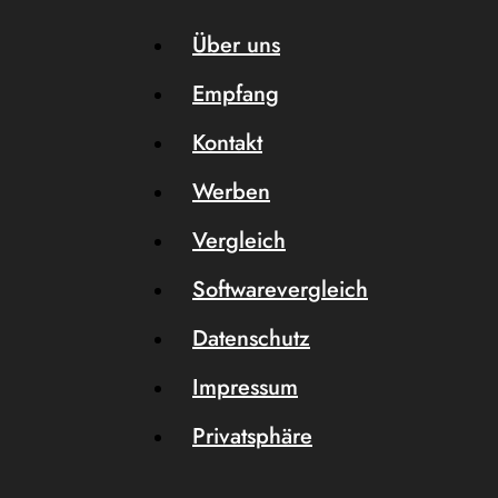
Über uns
Empfang
Kontakt
Werben
Vergleich
Softwarevergleich
Datenschutz
Impressum
Privatsphäre