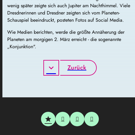
wenig später zeigte sich auch Jupiter am Nachthimmel. Viele
Dresdnerinnen und Dresdner zeigten sich vom Planeten-
Schauspiel beeindruckt, posteten Fotos auf Social Media.
Wie Medien berichten, werde die größte Annäherung der
Planeten am morgigen 2. März erreicht - die sogenannte
„Konjunktion".
Zurück