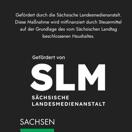
Gefördert durch die Sächsische Landesmedienanstalt.
Diese Maßnahme wird mitfinanziert durch Steuermittel
auf der Grundlage des vom Sächsischen Landtag
beschlossenen Haushaltes.