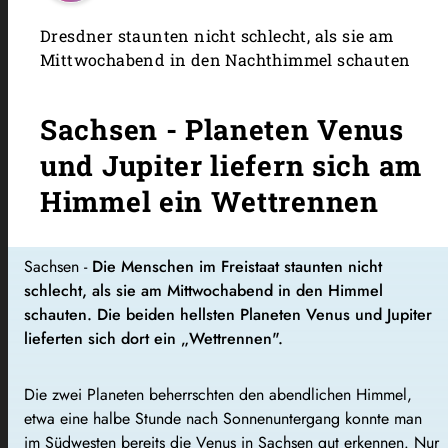
Dresdner staunten nicht schlecht, als sie am
Mittwochabend in den Nachthimmel schauten
Sachsen - Planeten Venus
und Jupiter liefern sich am
Himmel ein Wettrennen
Sachsen -
Die Menschen im Freistaat staunten nicht
schlecht, als sie am Mittwochabend in den Himmel
schauten. Die beiden hellsten Planeten Venus und Jupiter
lieferten sich dort ein „Wettrennen".
Die zwei Planeten beherrschten den abendlichen Himmel,
etwa eine halbe Stunde nach Sonnenuntergang konnte man
im Südwesten bereits die Venus in Sachsen gut erkennen. Nur