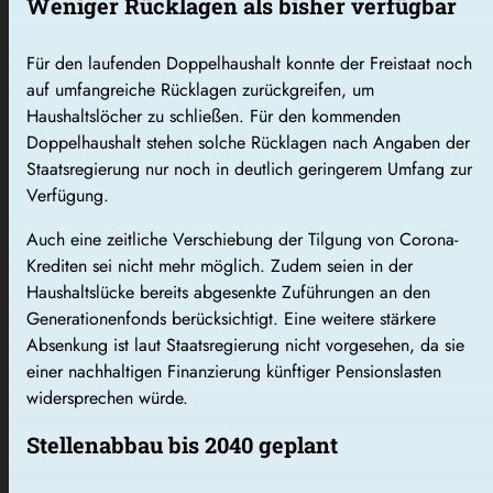
Weniger Rücklagen als bisher verfügbar
Für den laufenden Doppelhaushalt konnte der Freistaat noch
auf umfangreiche Rücklagen zurückgreifen, um
Haushaltslöcher zu schließen. Für den kommenden
Doppelhaushalt stehen solche Rücklagen nach Angaben der
Staatsregierung nur noch in deutlich geringerem Umfang zur
Verfügung.
Auch eine zeitliche Verschiebung der Tilgung von Corona-
Krediten sei nicht mehr möglich. Zudem seien in der
Haushaltslücke bereits abgesenkte Zuführungen an den
Generationenfonds berücksichtigt. Eine weitere stärkere
Absenkung ist laut Staatsregierung nicht vorgesehen, da sie
einer nachhaltigen Finanzierung künftiger Pensionslasten
widersprechen würde.
Stellenabbau bis 2040 geplant