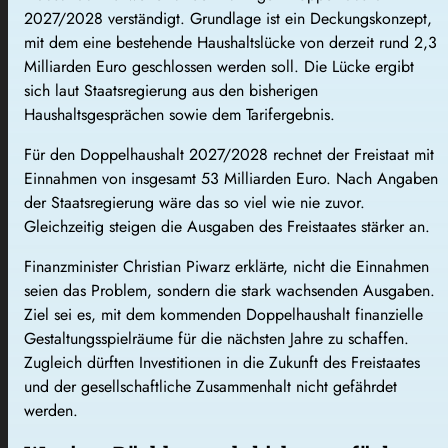
2027/2028 verständigt. Grundlage ist ein Deckungskonzept,
mit dem eine bestehende Haushaltslücke von derzeit rund 2,3
Milliarden Euro geschlossen werden soll. Die Lücke ergibt
sich laut Staatsregierung aus den bisherigen
Haushaltsgesprächen sowie dem Tarifergebnis.
Für den Doppelhaushalt 2027/2028 rechnet der Freistaat mit
Einnahmen von insgesamt 53 Milliarden Euro. Nach Angaben
der Staatsregierung wäre das so viel wie nie zuvor.
Gleichzeitig steigen die Ausgaben des Freistaates stärker an.
Finanzminister Christian Piwarz erklärte, nicht die Einnahmen
seien das Problem, sondern die stark wachsenden Ausgaben.
Ziel sei es, mit dem kommenden Doppelhaushalt finanzielle
Gestaltungsspielräume für die nächsten Jahre zu schaffen.
Zugleich dürften Investitionen in die Zukunft des Freistaates
und der gesellschaftliche Zusammenhalt nicht gefährdet
werden.