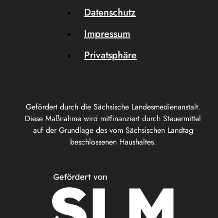
Datenschutz
Impressum
Privatsphäre
Gefördert durch die Sächsische Landesmedienanstalt.
Diese Maßnahme wird mitfinanziert durch Steuermittel
auf der Grundlage des vom Sächsischen Landtag
beschlossenen Haushaltes.