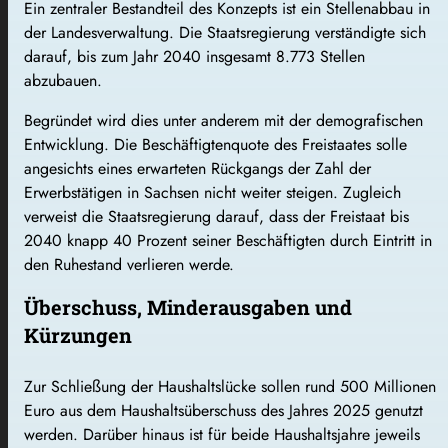
Ein zentraler Bestandteil des Konzepts ist ein Stellenabbau in
der Landesverwaltung. Die Staatsregierung verständigte sich
darauf, bis zum Jahr 2040 insgesamt 8.773 Stellen
abzubauen.
Begründet wird dies unter anderem mit der demografischen
Entwicklung. Die Beschäftigtenquote des Freistaates solle
angesichts eines erwarteten Rückgangs der Zahl der
Erwerbstätigen in Sachsen nicht weiter steigen. Zugleich
verweist die Staatsregierung darauf, dass der Freistaat bis
2040 knapp 40 Prozent seiner Beschäftigten durch Eintritt in
den Ruhestand verlieren werde.
Überschuss, Minderausgaben und
Kürzungen
Zur Schließung der Haushaltslücke sollen rund 500 Millionen
Euro aus dem Haushaltsüberschuss des Jahres 2025 genutzt
werden. Darüber hinaus ist für beide Haushaltsjahre jeweils