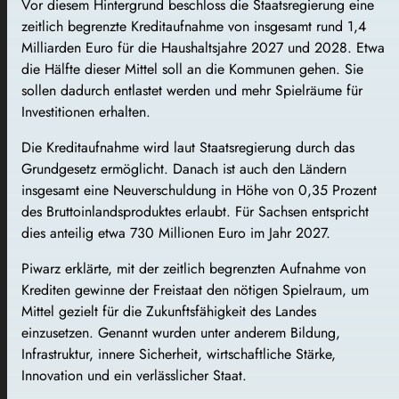
Vor diesem Hintergrund beschloss die Staatsregierung eine
zeitlich begrenzte Kreditaufnahme von insgesamt rund 1,4
Milliarden Euro für die Haushaltsjahre 2027 und 2028. Etwa
die Hälfte dieser Mittel soll an die Kommunen gehen. Sie
sollen dadurch entlastet werden und mehr Spielräume für
Investitionen erhalten.
Die Kreditaufnahme wird laut Staatsregierung durch das
Grundgesetz ermöglicht. Danach ist auch den Ländern
insgesamt eine Neuverschuldung in Höhe von 0,35 Prozent
des Bruttoinlandsproduktes erlaubt. Für Sachsen entspricht
dies anteilig etwa 730 Millionen Euro im Jahr 2027.
Piwarz erklärte, mit der zeitlich begrenzten Aufnahme von
Krediten gewinne der Freistaat den nötigen Spielraum, um
Mittel gezielt für die Zukunftsfähigkeit des Landes
einzusetzen. Genannt wurden unter anderem Bildung,
Infrastruktur, innere Sicherheit, wirtschaftliche Stärke,
Innovation und ein verlässlicher Staat.