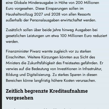
eine Globale Minderausgabe in Höhe von 200 Millionen
Euro vorgesehen. Diese Einsparungen sollen im
Haushaltsvollzug 2027 und 2028 von allen Ressorts
außerhalb der Personalausgaben erwirtschaftet werden.
Zusätzlich sollen über beide Jahre hinweg Ausgaben bei
gesetzlichen Leistungen um etwa 100 Millionen Euro reduziert
werden.
Finanzminister Piwarz warnte zugleich vor zu starken
Einschnitten. Weitere Kürzungen könnten aus Sicht des
Ministers die Zukunftsfähigkeit des Freistaates gefährden. Er
verwies auf die Bedeutung von Investitionen in Infrastruktur,
Bildung und Digitalisierung. Zu starkes Sparen in diesen
Bereichen könne langfristig höhere Kosten verursachen.
Zeitlich begrenzte Kreditaufnahme
vorgesehen