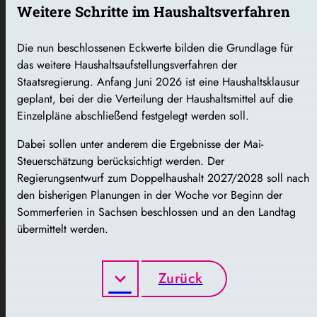
Weitere Schritte im Haushaltsverfahren
Die nun beschlossenen Eckwerte bilden die Grundlage für
das weitere Haushaltsaufstellungsverfahren der
Staatsregierung. Anfang Juni 2026 ist eine Haushaltsklausur
geplant, bei der die Verteilung der Haushaltsmittel auf die
Einzelpläne abschließend festgelegt werden soll.
Dabei sollen unter anderem die Ergebnisse der Mai-
Steuerschätzung berücksichtigt werden. Der
Regierungsentwurf zum Doppelhaushalt 2027/2028 soll nach
den bisherigen Planungen in der Woche vor Beginn der
Sommerferien in Sachsen beschlossen und an den Landtag
übermittelt werden.
Zurück