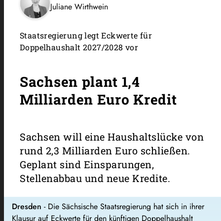
Juliane Wirthwein
Staatsregierung legt Eckwerte für
Doppelhaushalt 2027/2028 vor
Sachsen plant 1,4
Milliarden Euro Kredit
Sachsen will eine Haushaltslücke von
rund 2,3 Milliarden Euro schließen.
Geplant sind Einsparungen,
Stellenabbau und neue Kredite.
Dresden
- Die Sächsische Staatsregierung hat sich in ihrer
Klausur auf Eckwerte für den künftigen Doppelhaushalt