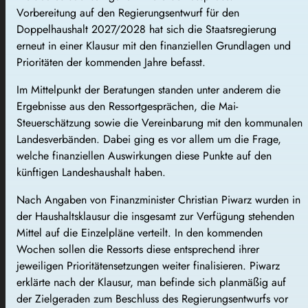
Vorbereitung auf den Regierungsentwurf für den
Doppelhaushalt 2027/2028 hat sich die Staatsregierung
erneut in einer Klausur mit den finanziellen Grundlagen und
Prioritäten der kommenden Jahre befasst.
Im Mittelpunkt der Beratungen standen unter anderem die
Ergebnisse aus den Ressortgesprächen, die Mai-
Steuerschätzung sowie die Vereinbarung mit den kommunalen
Landesverbänden. Dabei ging es vor allem um die Frage,
welche finanziellen Auswirkungen diese Punkte auf den
künftigen Landeshaushalt haben.
Nach Angaben von Finanzminister Christian Piwarz wurden in
der Haushaltsklausur die insgesamt zur Verfügung stehenden
Mittel auf die Einzelpläne verteilt. In den kommenden
Wochen sollen die Ressorts diese entsprechend ihrer
jeweiligen Prioritätensetzungen weiter finalisieren. Piwarz
erklärte nach der Klausur, man befinde sich planmäßig auf
der Zielgeraden zum Beschluss des Regierungsentwurfs vor