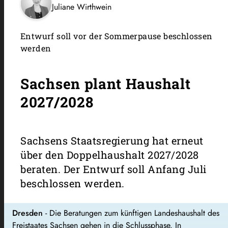
Juliane Wirthwein
Entwurf soll vor der Sommerpause beschlossen
werden
Sachsen plant Haushalt
2027/2028
Sachsens Staatsregierung hat erneut
über den Doppelhaushalt 2027/2028
beraten. Der Entwurf soll Anfang Juli
beschlossen werden.
Dresden
- Die Beratungen zum künftigen Landeshaushalt des
Freistaates Sachsen gehen in die Schlussphase. In