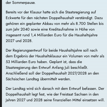
der Sommerpause.
Bereits vor der Klausur hatte sich die Staatsregierung auf
Eckwerte für den nächsten Doppelhaushalt verständigt. Dazu
gehören ein geplanter Abbau von mehr als 8.700 Stellen bis
zum Jahr 2040 sowie eine Kreditaufnahme in Höhe von
insgesamt rund 1,4 Milliarden Euro für die Haushaltsjahre
2027 und 2028.
Der Regierungsentwurf für beide Haushaltsjahre soll nach
dem Ergebnis der Haushaltsklausur ein Volumen von mehr als
53 Milliarden Euro haben. Geplant ist, dass die
Staatsregierung den Entwurf Anfang Juli beschließt.
Anschließend soll der Doppelhaushalt 2027/2028 an den
Sächsischen Landtag übermittelt werden.
Der Landtag wird sich danach mit dem Entwurf befassen. Der
Doppelhaushalt legt fest, wie der Freistaat Sachsen in den
Jahren 2027 und 2028 seine finanziellen Mittel einsetzen will.