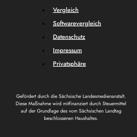
Vergleich
Softwarevergleich
Datenschutz
Impressum
Privatsphäre
Gefördert durch die Sächsische Landesmedienanstalt.
Diese Maßnahme wird mitfinanziert durch Steuermittel
auf der Grundlage des vom Sächsischen Landtag
beschlossenen Haushaltes.