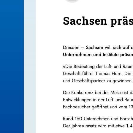
Sachsen präs
Dresden –
Sachsen will sich auf 
Unternehmen und Institute präsen
«Die Bedeutung der Luft- und Rau
Geschäftsführer Thomas Horn. Die 
und Geschäftspartner zu gewinnen.
Die Konkurrenz bei der Messe ist d
Entwicklungen in der Luft- und Rau
Fachbesucher geöffnet und vom 13.
Rund 160 Unternehmen und Forschun
Der Jahresumsatz wird mit etwa 1,