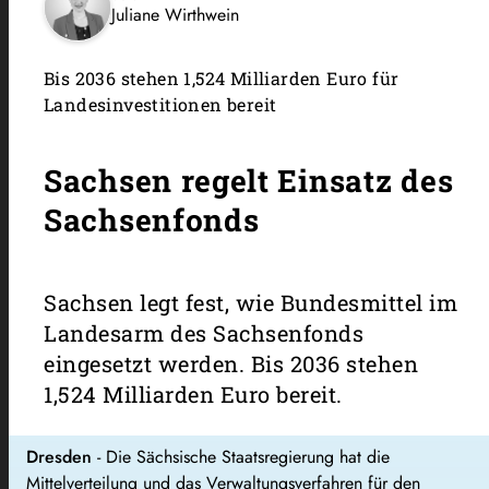
Juliane Wirthwein
Bis 2036 stehen 1,524 Milliarden Euro für
Landesinvestitionen bereit
Sachsen regelt Einsatz des
Sachsenfonds
Sachsen legt fest, wie Bundesmittel im
Landesarm des Sachsenfonds
eingesetzt werden. Bis 2036 stehen
1,524 Milliarden Euro bereit.
Dresden
- Die Sächsische Staatsregierung hat die
Mittelverteilung und das Verwaltungsverfahren für den