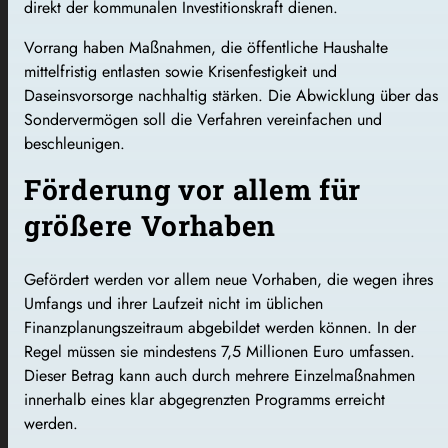
direkt der kommunalen Investitionskraft dienen.
Vorrang haben Maßnahmen, die öffentliche Haushalte
mittelfristig entlasten sowie Krisenfestigkeit und
Daseinsvorsorge nachhaltig stärken. Die Abwicklung über das
Sondervermögen soll die Verfahren vereinfachen und
beschleunigen.
Förderung vor allem für
größere Vorhaben
Gefördert werden vor allem neue Vorhaben, die wegen ihres
Umfangs und ihrer Laufzeit nicht im üblichen
Finanzplanungszeitraum abgebildet werden können. In der
Regel müssen sie mindestens 7,5 Millionen Euro umfassen.
Dieser Betrag kann auch durch mehrere Einzelmaßnahmen
innerhalb eines klar abgegrenzten Programms erreicht
werden.