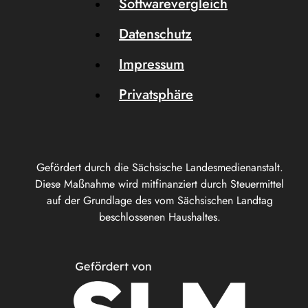
Softwarevergleich
Datenschutz
Impressum
Privatsphäre
Gefördert durch die Sächsische Landesmedienanstalt.
Diese Maßnahme wird mitfinanziert durch Steuermittel
auf der Grundlage des vom Sächsischen Landtag
beschlossenen Haushaltes.