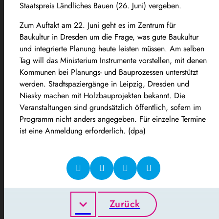
Staatspreis Ländliches Bauen (26. Juni) vergeben.
Zum Auftakt am 22. Juni geht es im Zentrum für
Baukultur in Dresden um die Frage, was gute Baukultur
und integrierte Planung heute leisten müssen. Am selben
Tag will das Ministerium Instrumente vorstellen, mit denen
Kommunen bei Planungs- und Bauprozessen unterstützt
werden. Stadtspaziergänge in Leipzig, Dresden und
Niesky machen mit Holzbauprojekten bekannt. Die
Veranstaltungen sind grundsätzlich öffentlich, sofern im
Programm nicht anders angegeben. Für einzelne Termine
ist eine Anmeldung erforderlich. (dpa)
Zurück