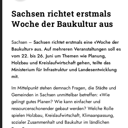
Sachsen richtet erstmals
Woche der Baukultur aus
Sachsen –
Sachsen richtet erstmals eine «Woche der
Baukultur» aus. Auf mehreren Veranstaltungen soll es
vom 22. bis 26. Juni um Themen wie Planung,
Holzbau und Kreislaufwirtschaft gehen, teilte das
Ministerium für Infrastruktur und Landesentwicklung
mit.
Im Mittelpunkt stehen demnach Fragen, die Städte und
Gemeinden in Sachsen unmittelbar betreffen: «Wie
gelingt gutes Planen? Wie kann einfacher und
ressourcenschonender gebaut werden? Welche Rolle
spielen Holzbau, Kreislaufwirtschaft, Klimaanpassung,
sozialer Zusammenhalt und Baukultur im ländlichen