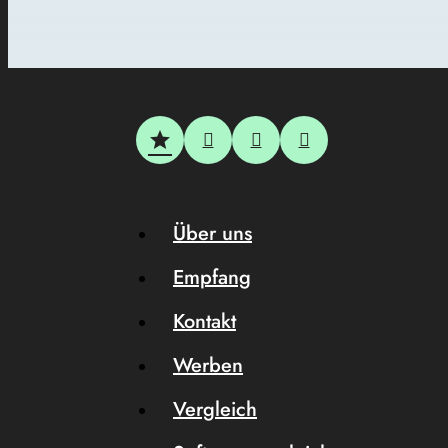
Über uns
Empfang
Kontakt
Werben
Vergleich