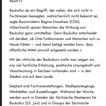
Raum?»
Baukultur sei ein Begriff, der vielen, die sich nicht in
Fachkreisen bewegten, wahrscheinlich nicht bekannt sei,
sagte Bauministerin Regina Kraushaar (CDU).
«Gleichwohl spüren Menschen die Wirkung von
Baukultur ganz unmittelbar: Denn Baukultur entscheidet
mit darüber, ob Orte funktionieren und Menschen sich zu
Hause fühlen – und damit belegt werden kann, dass
öffentliche Mittel sinnvoll eingesetzt wurden.»
Mit der «Woche der Baukultur» wolle man zeigen wir,
wie viel fachliche Erfahrung, praktische Lösungskraft und
Verantwortung in Sachsen vorhanden sind – in den
Städten wie auf dem Lande.
Geplant sind Fachveranstaltungen, Stadtspaziergänge,
Werkstätten und Ausstellungen. Während der Woche
werden auch in Dresden der Sächsische Staatspreis für
Baukultur (23. Juni) und in Graupa der Sächsische