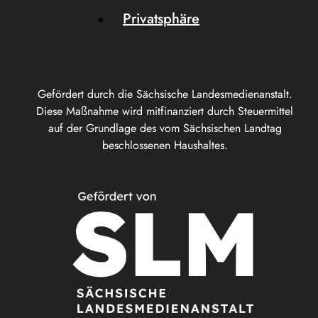
Privatsphäre
Gefördert durch die Sächsische Landesmedienanstalt.
Diese Maßnahme wird mitfinanziert durch Steuermittel
auf der Grundlage des vom Sächsischen Landtag
beschlossenen Haushaltes.