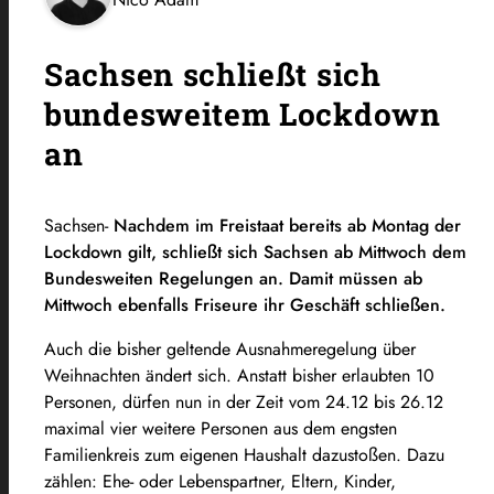
Sachsen schließt sich
bundesweitem Lockdown
an
Sachsen-
Nachdem im Freistaat bereits ab Montag der
Lockdown gilt, schließt sich Sachsen ab Mittwoch dem
Bundesweiten Regelungen an. Damit müssen ab
Mittwoch ebenfalls Friseure ihr Geschäft schließen.
Auch die bisher geltende Ausnahmeregelung über
Weihnachten ändert sich. Anstatt bisher erlaubten 10
Personen, dürfen nun in der Zeit vom 24.12 bis 26.12
maximal vier weitere Personen aus dem engsten
Familienkreis zum eigenen Haushalt dazustoßen. Dazu
zählen: Ehe- oder Lebenspartner, Eltern, Kinder,