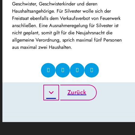
Geschwister, Geschwisterkinder und deren
Haushaltsangehörige. Für Silvester wolle sich der
Freistaat ebenfalls dem Verkaufsverbot von Feuerwerk
anschließen. Eine Ausnahmeregelung für Silvester ist
nicht geplant, somit gilt für die Neujahrsnacht die
allgemeine Verordnung, sprich maximal fünf Personen
aus maximal zwei Haushalten.
Zurück