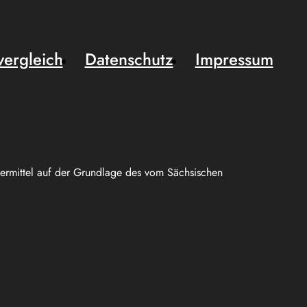
vergleich
Datenschutz
Impressum
uermittel auf der Grundlage des vom Sächsischen