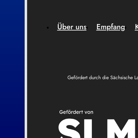
Über uns
Empfang
Gefördert durch die Sächsische L