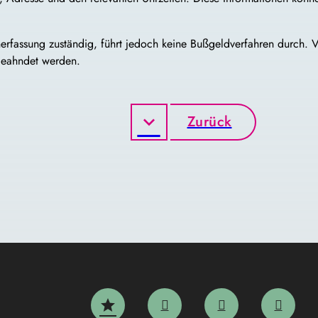
tenerfassung zuständig, führt jedoch keine Bußgeldverfahren durch.
geahndet werden.
Zurück