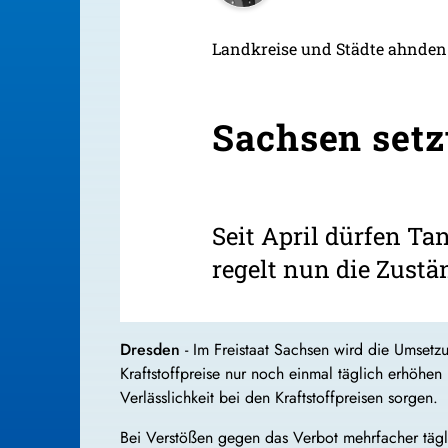
Landkreise und Städte ahnden 
Sachsen setz
Seit April dürfen Ta
regelt nun die Zustä
Dresden
- Im Freistaat Sachsen wird die Umsetzu
Kraftstoffpreise nur noch einmal täglich erhöhen
Verlässlichkeit bei den Kraftstoffpreisen sorgen.
Bei Verstößen gegen das Verbot mehrfacher täg