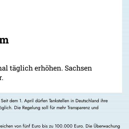
um
mal täglich erhöhen. Sachsen
r.
Seit dem 1. April dürfen Tankstellen in Deutschland ihre
möglich. Die Regelung soll für mehr Transparenz und
 reichen von fünf Euro bis zu 100.000 Euro. Die Überwachung