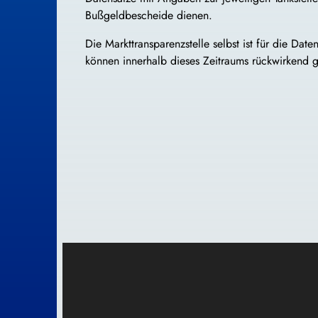
Bußgeldbescheide dienen.
Die Markttransparenzstelle selbst ist für die Da
können innerhalb dieses Zeitraums rückwirkend 