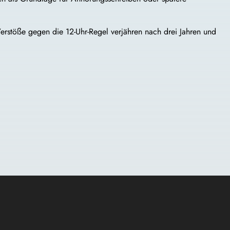
 Verstöße gegen die 12-Uhr-Regel verjähren nach drei Jahren und