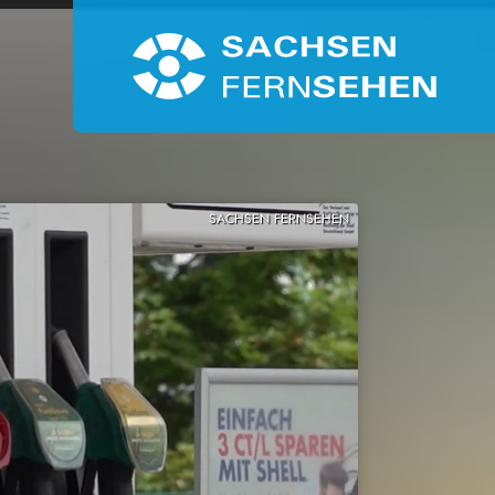
SACHSEN FERNSEHEN