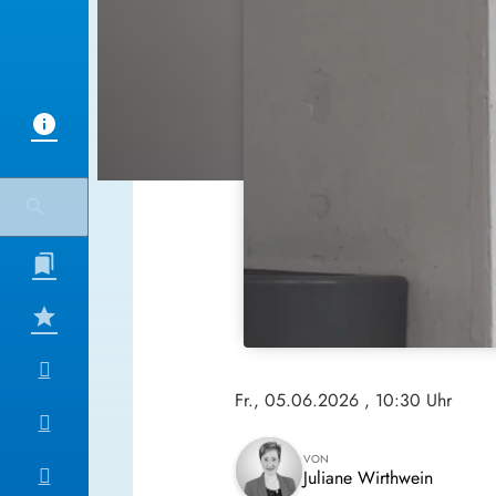
Fr., 05.06.2026
, 10:30 Uhr
VON
Juliane Wirthwein