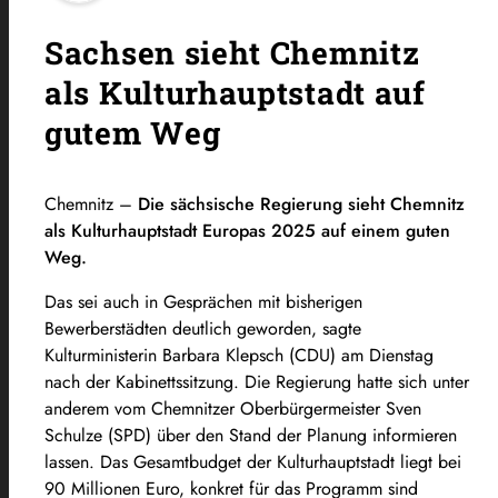
Sachsen sieht Chemnitz
als Kulturhauptstadt auf
gutem Weg
Chemnitz –
Die sächsische Regierung sieht Chemnitz
als Kulturhauptstadt Europas 2025 auf einem guten
Weg.
Das sei auch in Gesprächen mit bisherigen
Bewerberstädten deutlich geworden, sagte
Kulturministerin Barbara Klepsch (CDU) am Dienstag
nach der Kabinettssitzung. Die Regierung hatte sich unter
anderem vom Chemnitzer Oberbürgermeister Sven
Schulze (SPD) über den Stand der Planung informieren
lassen. Das Gesamtbudget der Kulturhauptstadt liegt bei
90 Millionen Euro, konkret für das Programm sind