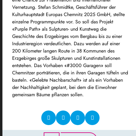
Vernetzung. Stefan Schmidtke, Geschäftsführer der
Kulturhauptstadt Europas Chemnitz 2025 GmbH, stellte
einzelne Programmpunkte vor. So soll das Projekt
«Purple Path» als Sulpturen- und Kunstweg die
Geschichte des Erzgebirges vom Bergbau bis zu einer
Industrieregion verdeutlichen. Dazu werden auf einer
200 Kilometer langen Route in 38 Kommunen des
Erzgebirges große Skulpturen und Kunstinstallationen
entstehen. Das Vorhaben «#3000 Garagen» soll
Chemnitzer porträtieren, die in ihren Garagen tüfteln und
basteln. «Gelebte Nachbarschaft» ist als ein Vorhaben
der Nachhaltigkeit geplant, bei dem die Einwohner
gemeinsam Bäume pflanzen sollen.