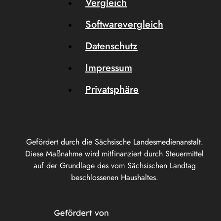
Vergleich
Softwarevergleich
Datenschutz
Impressum
Privatsphäre
Gefördert durch die Sächsische Landesmedienanstalt.
Diese Maßnahme wird mitfinanziert durch Steuermittel
auf der Grundlage des vom Sächsischen Landtag
beschlossenen Haushaltes.