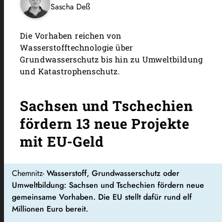
Sascha Deß
Die Vorhaben reichen von
Wasserstofftechnologie über
Grundwasserschutz bis hin zu Umweltbildung
und Katastrophenschutz.
Sachsen und Tschechien
fördern 13 neue Projekte
mit EU-Geld
Chemnitz-
Wasserstoff, Grundwasserschutz oder
Umweltbildung: Sachsen und Tschechien fördern neue
gemeinsame Vorhaben. Die EU stellt dafür rund elf
Millionen Euro bereit.