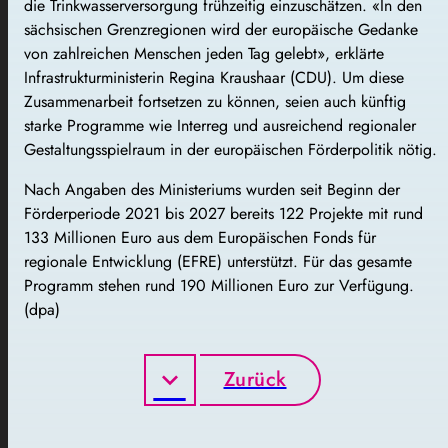
die Trinkwasserversorgung frühzeitig einzuschätzen. «In den
sächsischen Grenzregionen wird der europäische Gedanke
von zahlreichen Menschen jeden Tag gelebt», erklärte
Infrastrukturministerin Regina Kraushaar (CDU). Um diese
Zusammenarbeit fortsetzen zu können, seien auch künftig
starke Programme wie Interreg und ausreichend regionaler
Gestaltungsspielraum in der europäischen Förderpolitik nötig.
Nach Angaben des Ministeriums wurden seit Beginn der
Förderperiode 2021 bis 2027 bereits 122 Projekte mit rund
133 Millionen Euro aus dem Europäischen Fonds für
regionale Entwicklung (EFRE) unterstützt. Für das gesamte
Programm stehen rund 190 Millionen Euro zur Verfügung.
(dpa)
Zurück