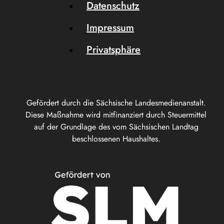
Datenschutz
Impressum
Privatsphäre
Gefördert durch die Sächsische Landesmedienanstalt.
Diese Maßnahme wird mitfinanziert durch Steuermittel
auf der Grundlage des vom Sächsischen Landtag
beschlossenen Haushaltes.