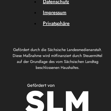
Datenschutz
Impressum
Privatsphäre
Gefördert durch die Sächsische Landesmedienanstalt.
Diese Maßnahme wird mitfinanziert durch Steuermittel
auf der Grundlage des vom Sächsischen Landtag
beschlossenen Haushaltes.