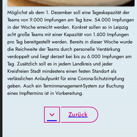
Möglichst ab dem 1. Dezember soll eine Tageskapazität der
Teams von 9.000 Impfungen am Tag bzw. 54.000 Impfungen
in der Woche erreicht werden. Konkret sollen so in Leipzig
acht große Teams mit einer Kapazität von 1.600 Impfungen
pro Tag bereitgestellt werden. Bereits in dieser Woche wurde
die Reichweite der Teams durch personelle Verstärkung
verdoppelt und liegt derzeit bei bis zu 6.000 Impfungen am
Tag. Zusätzlich soll es in jedem Landkreis und jeder
Kreisfreien Stadt mindestens einen festen Standort als
verlässlichen Anlaufpunkt für eine Corona-Schutzimpfung
geben. Auch ein Terminmanagement-System zur Buchung
eines Impftermins ist in Vorbereitung.
Zurück