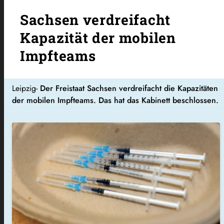
Sachsen verdreifacht
Kapazität der mobilen
Impfteams
Leipzig-
Der Freistaat Sachsen verdreifacht die Kapazitäten
der mobilen Impfteams. Das hat das Kabinett beschlossen.