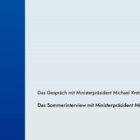
Das Gespräch mit Ministerpräsident Michael Kret
Das Sommerinterview mit Ministerpräsident M