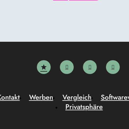
Kontakt
Werben
Vergleich
Software
Privatsphäre