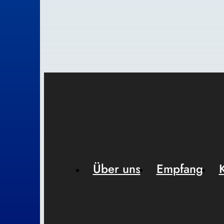
Über uns
Empfang