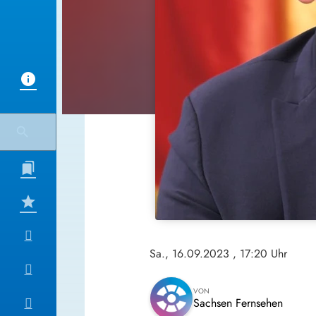
Sa., 16.09.2023
, 17:20 Uhr
VON
Sachsen Fernsehen