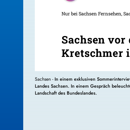
Nur bei Sachsen Fernsehen, Sa
Sachsen vor 
Kretschmer 
Sachsen -
In einem exklusiven Sommerintervie
Landes Sachsen. In einem Gespräch beleuchte
Landschaft des Bundeslandes.