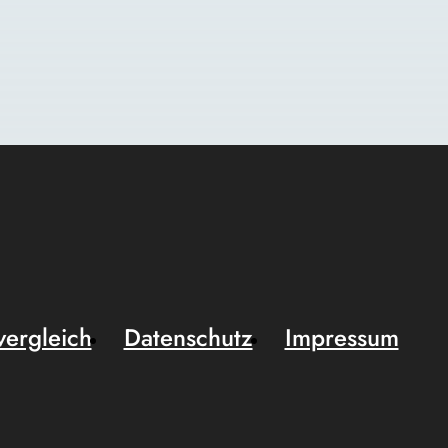
vergleich
Datenschutz
Impressum