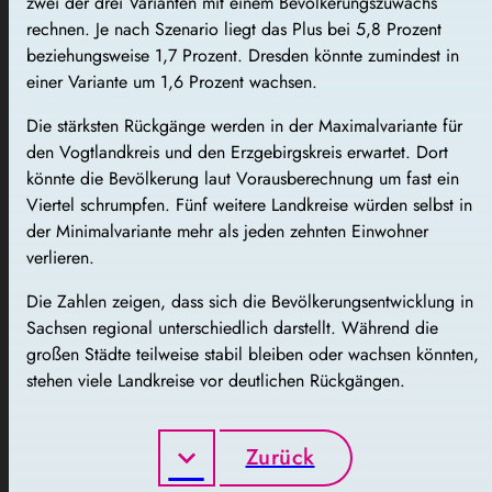
zwei der drei Varianten mit einem Bevölkerungszuwachs
rechnen. Je nach Szenario liegt das Plus bei 5,8 Prozent
beziehungsweise 1,7 Prozent. Dresden könnte zumindest in
einer Variante um 1,6 Prozent wachsen.
Die stärksten Rückgänge werden in der Maximalvariante für
den Vogtlandkreis und den Erzgebirgskreis erwartet. Dort
könnte die Bevölkerung laut Vorausberechnung um fast ein
Viertel schrumpfen. Fünf weitere Landkreise würden selbst in
der Minimalvariante mehr als jeden zehnten Einwohner
verlieren.
Die Zahlen zeigen, dass sich die Bevölkerungsentwicklung in
Sachsen regional unterschiedlich darstellt. Während die
großen Städte teilweise stabil bleiben oder wachsen könnten,
stehen viele Landkreise vor deutlichen Rückgängen.
Zurück