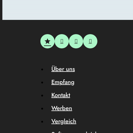
Über uns
Empfang
Kontakt
Werben
Vergleich