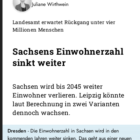
Juliane Wirthwein
Landesamt erwartet Rückgang unter vier
Millionen Menschen
Sachsens Einwohnerzahl
sinkt weiter
Sachsen wird bis 2045 weiter
Einwohner verlieren. Leipzig könnte
laut Berechnung in zwei Varianten
dennoch wachsen.
Dresden
- Die Einwohnerzahl in Sachsen wird in den
kommenden Jahren weiter sinken. Das geht aus einer neuen