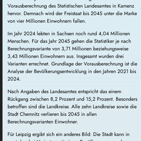
Vorausberechnung des Statistischen Landesamtes in Kamenz
hervor. Demnach wird der Freistaat bis 2045 unter die Marke
von vier Millionen Einwohnern fallen.
Im Jahr 2024 lebten in Sachsen noch rund 4,04 Millionen
Menschen. Für das Jahr 2045 gehen die Statistiker je nach
Berechnungsvariante von 3,71 Millionen beziehungsweise
3,43 Millionen Einwohnern aus. Insgesamt wurden drei
Varianten errechnet. Grundlage der Vorausberechnung ist die
Analyse der Bevölkerungsentwicklung in den Jahren 2021 bis
2024.
Nach Angaben des Landesamtes entspricht das einem
Rückgang zwischen 8,2 Prozent und 15,2 Prozent. Besonders
betroffen sind die Landkreise. Alle zehn Landkreise sowie die
Stadt Chemnitz verlieren bis 2045 in allen
Berechnungsvarianten Einwohner.
Für Leipzig ergibt sich ein anderes Bild: Die Stadt kann in