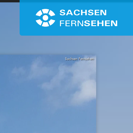
Sachsen Fernsehen