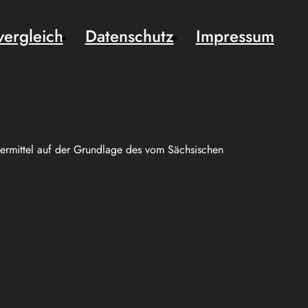
vergleich
Datenschutz
Impressum
uermittel auf der Grundlage des vom Sächsischen