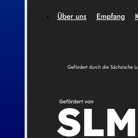
Über uns
Empfang
Gefördert durch die Sächsische L