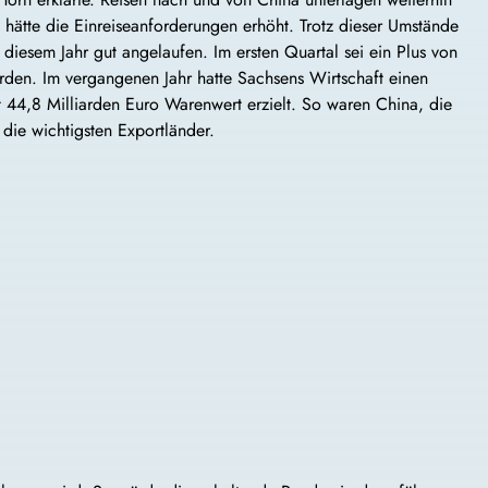
n hätte die Einreiseanforderungen erhöht. Trotz dieser Umstände
 diesem Jahr gut angelaufen. Im ersten Quartal sei ein Plus von
rden. Im vergangenen Jahr hatte Sachsens Wirtschaft einen
 44,8 Milliarden Euro Warenwert erzielt. So waren China, die
die wichtigsten Exportländer.