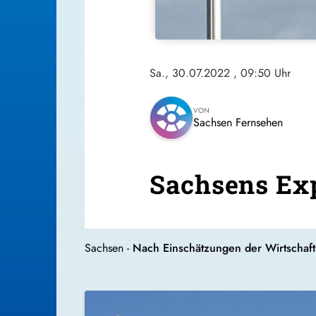
Sa., 30.07.2022
, 09:50 Uhr
VON
Sachsen Fernsehen
Sachsens Ex
Sachsen -
Nach Einschätzungen der Wirtschaft