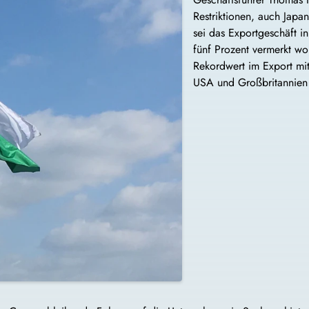
Restriktionen, auch Japa
sei das Exportgeschäft in
fünf Prozent vermerkt wo
Rekordwert im Export mit
USA und Großbritannien 