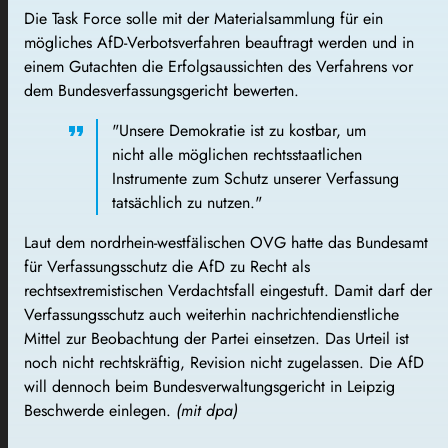
Die Task Force solle mit der Materialsammlung für ein
mögliches AfD-Verbotsverfahren beauftragt werden und in
einem Gutachten die Erfolgsaussichten des Verfahrens vor
dem Bundesverfassungsgericht bewerten.
"Unsere Demokratie ist zu kostbar, um
nicht alle möglichen rechtsstaatlichen
Instrumente zum Schutz unserer Verfassung
tatsächlich zu nutzen."
Laut dem nordrhein-westfälischen OVG hatte das Bundesamt
für Verfassungsschutz die AfD zu Recht als
rechtsextremistischen Verdachtsfall eingestuft. Damit darf der
Verfassungsschutz auch weiterhin nachrichtendienstliche
Mittel zur Beobachtung der Partei einsetzen. Das Urteil ist
noch nicht rechtskräftig, Revision nicht zugelassen. Die AfD
will dennoch beim Bundesverwaltungsgericht in Leipzig
Beschwerde einlegen.
(mit dpa)