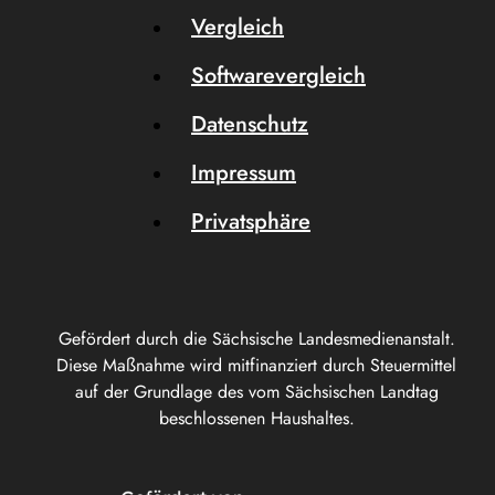
Vergleich
Softwarevergleich
Datenschutz
Impressum
Privatsphäre
Gefördert durch die Sächsische Landesmedienanstalt.
Diese Maßnahme wird mitfinanziert durch Steuermittel
auf der Grundlage des vom Sächsischen Landtag
beschlossenen Haushaltes.