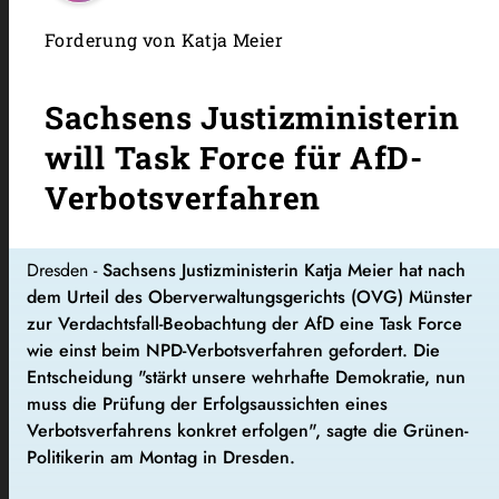
Forderung von Katja Meier
Sachsens Justizministerin
will Task Force für AfD-
Verbotsverfahren
Dresden -
Sachsens Justizministerin Katja Meier hat nach
dem Urteil des Oberverwaltungsgerichts (OVG) Münster
zur Verdachtsfall-Beobachtung der AfD eine Task Force
wie einst beim NPD-Verbotsverfahren gefordert. Die
Entscheidung "stärkt unsere wehrhafte Demokratie, nun
muss die Prüfung der Erfolgsaussichten eines
Verbotsverfahrens konkret erfolgen", sagte die Grünen-
Politikerin am Montag in Dresden.