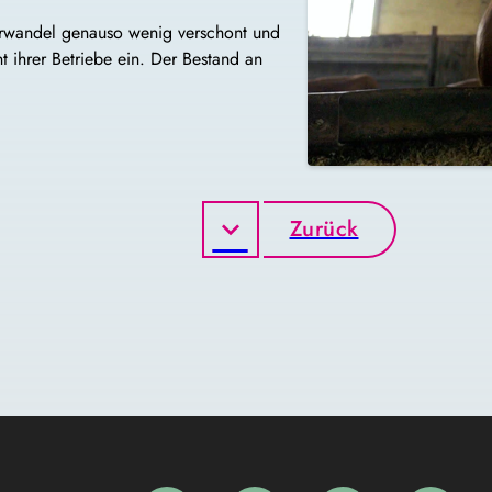
urwandel genauso wenig verschont und
t ihrer Betriebe ein. Der Bestand an
Zurück