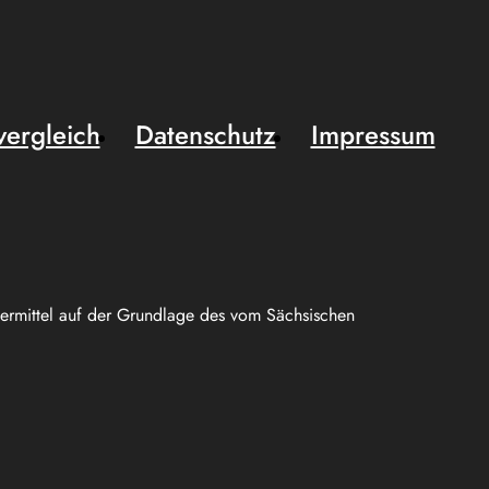
vergleich
Datenschutz
Impressum
uermittel auf der Grundlage des vom Sächsischen