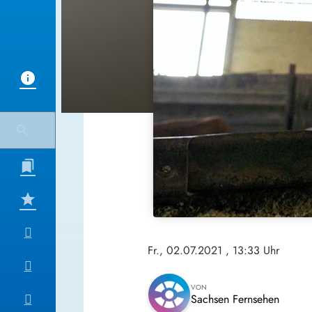
Fr., 02.07.2021
, 13:33 Uhr
VON
Sachsen Fernsehen