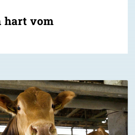
 hart vom