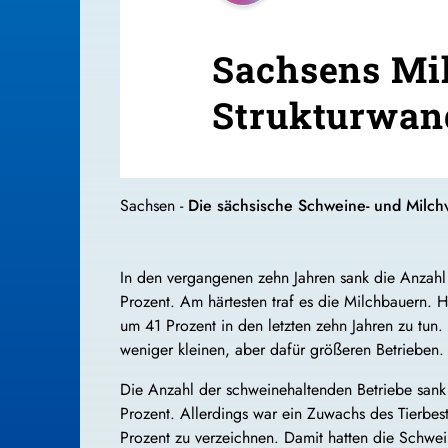
Sachsens Mi
Strukturwand
Sachsen -
Die sächsische Schweine- und Milchv
In den vergangenen zehn Jahren sank die Anzahl
Prozent. Am härtesten traf es die Milchbauern. 
um 41 Prozent in den letzten zehn Jahren zu tun. 
weniger kleinen, aber dafür größeren Betrieben.
Die Anzahl der schweinehaltenden Betriebe sank 
Prozent. Allerdings war ein Zuwachs des Tierbes
Prozent zu verzeichnen. Damit hatten die Schwei