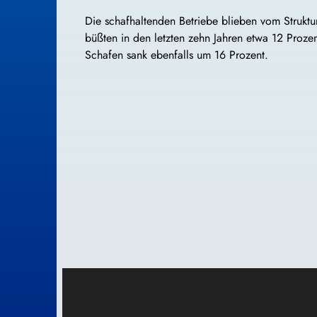
Die schafhaltenden Betriebe blieben vom Strukt
büßten in den letzten zehn Jahren etwa 12 Prozen
Schafen sank ebenfalls um 16 Prozent.