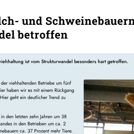
lch- und Schweinebauern
el betroffen
iehhaltung ist vom Strukturwandel besonders hart getroffen.
 der viehhaltenden Betriebe um fünf
Hier haben wir es mit einem Rückgang
Hier geht ein deutlicher Trend zu
in den letzten zehn Jahren um 38
tandes in den Betrieben um ca. 2
nebauern ca. 37 Prozent mehr Tiere.