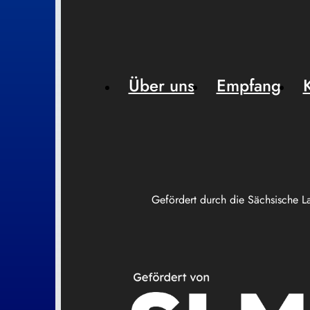
Über uns
Empfang
Gefördert durch die Sächsische L