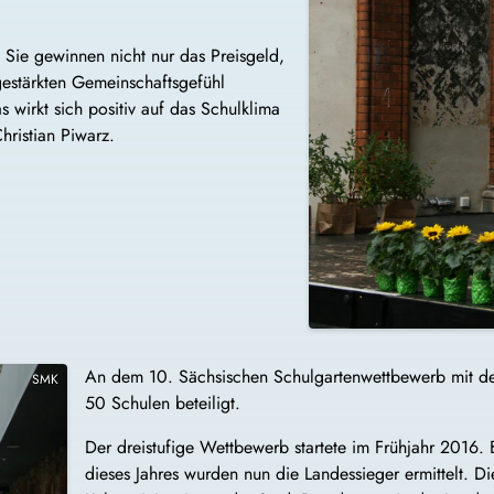
. Sie gewinnen nicht nur das Preisgeld,
stärkten Gemeinschaftsgefühl
 wirkt sich positiv auf das Schulklima
hristian Piwarz.
An dem 10. Sächsischen Schulgartenwettbewerb mit
SMK
50 Schulen beteiligt.
Der dreistufige Wettbewerb startete im Frühjahr 2016. 
dieses Jahres wurden nun die Landessieger ermittelt. D