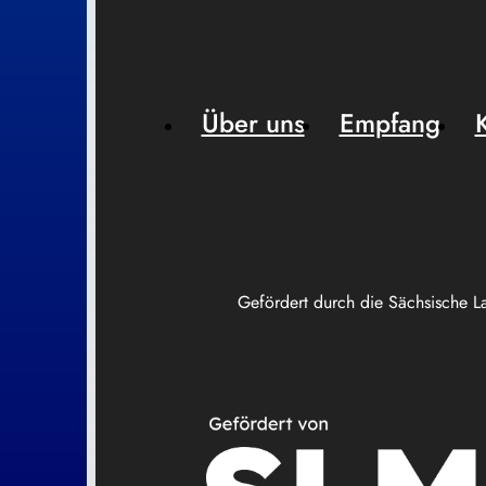
Über uns
Empfang
Gefördert durch die Sächsische L