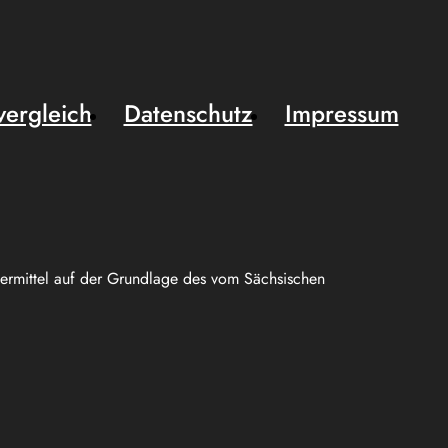
vergleich
Datenschutz
Impressum
uermittel auf der Grundlage des vom Sächsischen