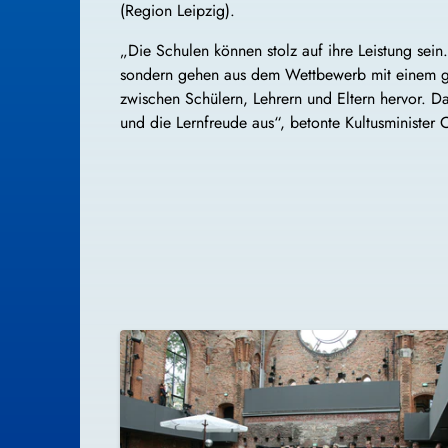
(Region Leipzig).
„Die Schulen können stolz auf ihre Leistung sein
sondern gehen aus dem Wettbewerb mit einem ge
zwischen Schülern, Lehrern und Eltern hervor. Das
und die Lernfreude aus“, betonte Kultusminister C