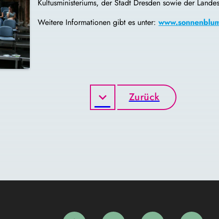
Kultusministeriums, der Stadt Dresden sowie der Landes
Weitere Informationen gibt es unter:
www.sonnenblum
Zurück