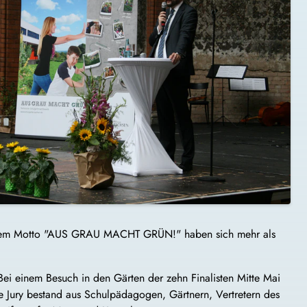
 dem Motto "AUS GRAU MACHT GRÜN!" haben sich mehr als
Bei einem Besuch in den Gärten der zehn Finalisten Mitte Mai
ie Jury bestand aus Schulpädagogen, Gärtnern, Vertretern des