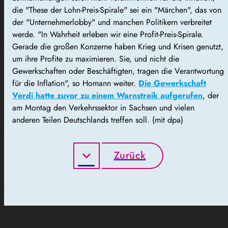
die "These der Lohn-Preis-Spirale" sei ein "Märchen", das von
der "Unternehmerlobby" und manchen Politikern verbreitet
werde. "In Wahrheit erleben wir eine Profit-Preis-Spirale.
Gerade die großen Konzerne haben Krieg und Krisen genutzt,
um ihre Profite zu maximieren. Sie, und nicht die
Gewerkschaften oder Beschäftigten, tragen die Verantwortung
für die Inflation", so Homann weiter.
Die Gewerkschaft
Verdi hatte zuvor zu einem Warnstreik aufgerufen
, der
am Montag den Verkehrssektor in Sachsen und vielen
anderen Teilen Deutschlands treffen soll. (mit dpa)
Zurück