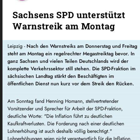
Sachsens SPD unterstützt
Warnstreik am Montag
Leipzig -
Nach den Warnstreiks am Donnerstag und Freitag
steht am Montag ein regelrechter Megastreiktag bevor. In
ganz Sachsen und vielen Teilen Deutschlands wird der
komplette Verkehrssektor still stehen. Die SPD-Fraktion im
sächsischen Landtag stärkt den Beschäftigten im
öffentlichen Dienst nun kurz vor dem Streik den Rücken.
Am Sonntag fand Henning Homann, stellvertretender
Vorsitzender und Sprecher für Arbeit der SPD-Fraktion,
deutliche Worte: "Die Inflation führt zu deutlichen
Kaufkraftverlusten. Die Forderung nach einer deutlichen
Lohnerhöhung ist auch deshalb völlig berechtigt."
Lohnerhöhungen seien nicht verantwortlich für die Inflation,