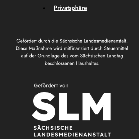
Privatsphäre
Gefördert durch die Sächsische Landesmedienanstalt.
Diese Maßnahme wird mitfinanziert durch Steuermittel
auf der Grundlage des vom Sächsischen Landtag
beschlossenen Haushaltes.