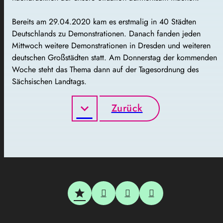
Bereits am 29.04.2020 kam es erstmalig in 40 Städten
Deutschlands zu Demonstrationen. Danach fanden jeden
Mittwoch weitere Demonstrationen in Dresden und weiteren
deutschen Großstädten statt. Am Donnerstag der kommenden
Woche steht das Thema dann auf der Tagesordnung des
Sächsischen Landtags.
Zurück