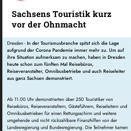
Sachsens Touristik kurz
vor der Ohnmacht
Dresden -
In der Tourismusbranche spitzt sich die Lage
aufgrund der Corona Pandemie immer mehr zu. Um auf
ihre Situation aufmerksam zu machen, haben in Dresden
heute schon zum fünften Mal Reisebüros,
Reiseveranstalter, Omnibusbetriebe und auch Reiseleiter
aus ganz Sachsen demonstriert.
Ab 11.00 Uhr demonstrierten über 250 Touristiker von
Reisebüros, Reiseveranstaltern, Gästeführern, Reiseleitern und
Omnibusbetrieben für einen Rettungsschirm und weitere
umgehende und nicht rückzahlbare Finanzhilfen von der
Landesregierung und Bundesregierung. Die Teilnehmer kamen