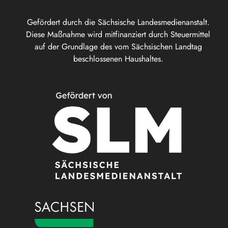
Gefördert durch die Sächsische Landesmedienanstalt.
Diese Maßnahme wird mitfinanziert durch Steuermittel
auf der Grundlage des vom Sächsischen Landtag
beschlossenen Haushaltes.