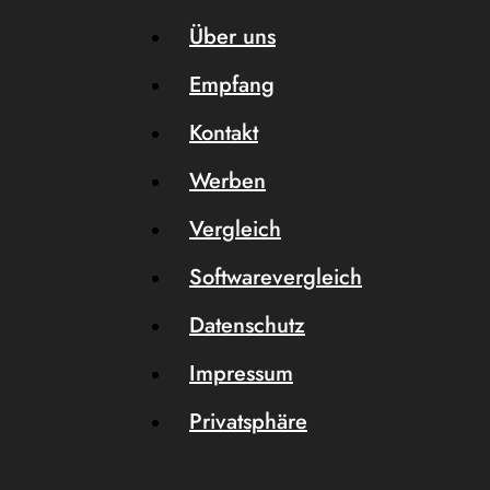
Über uns
Empfang
Kontakt
Werben
Vergleich
Softwarevergleich
Datenschutz
Impressum
Privatsphäre