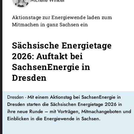
Michelle Winkler
Aktionstage zur Energiewende laden zum
Mitmachen in ganz Sachsen ein
Sächsische Energietage
2026: Auftakt bei
SachsenEnergie in
Dresden
Dresden -
Mit einem Aktionstag bei SachsenEnergie in
Dresden starten die Sächsischen Energietage 2026 in
ihre neue Runde – mit Vorträgen, Mitmachangeboten und
Einblicken in die Energiewende in Sachsen.