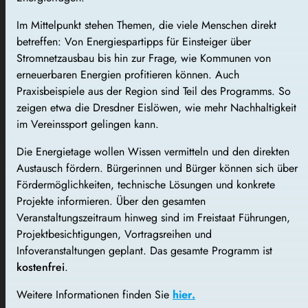
Im Mittelpunkt stehen Themen, die viele Menschen direkt
betreffen: Von Energiespartipps für Einsteiger über
Stromnetzausbau bis hin zur Frage, wie Kommunen von
erneuerbaren Energien profitieren können. Auch
Praxisbeispiele aus der Region sind Teil des Programms. So
zeigen etwa die Dresdner Eislöwen, wie mehr Nachhaltigkeit
im Vereinssport gelingen kann.
Die Energietage wollen Wissen vermitteln und den direkten
Austausch fördern. Bürgerinnen und Bürger können sich über
Fördermöglichkeiten, technische Lösungen und konkrete
Projekte informieren. Über den gesamten
Veranstaltungszeitraum hinweg sind im Freistaat Führungen,
Projektbesichtigungen, Vortragsreihen und
Infoveranstaltungen geplant. Das gesamte Programm ist
kostenfrei
.
Weitere Informationen finden Sie
hier.