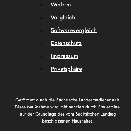
Werben
Vergleich
Softwarevergleich
Datenschutz
Impressum
Privatsphäre
Gefördert durch die Sächsische Landesmedienanstalt.
Diese Maßnahme wird mitfinanziert durch Steuermittel
auf der Grundlage des vom Sächsischen Landtag
beschlossenen Haushaltes.