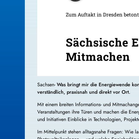
Zum Auftakt in Dresden betont
Sächsische E
Mitmachen
Sachsen-
Was bringt mir die Energiewende ko
verständlich, praxisnah und direkt vor Ort.
Mit einem breiten Informations- und Mitmachang
Veranstaltungen ihre Türen und machen die Ene
und Initiativen Einblicke in Technologien, Proj
Im Mittelpunkt stehen alltagsnahe Fragen: Wie 