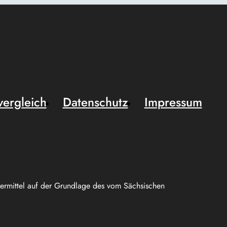
vergleich
Datenschutz
Impressum
uermittel auf der Grundlage des vom Sächsischen