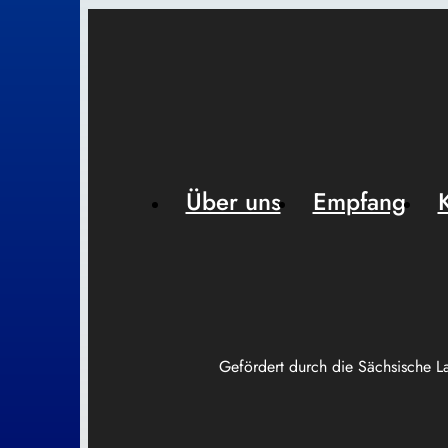
Über uns
Empfang
Gefördert durch die Sächsische L