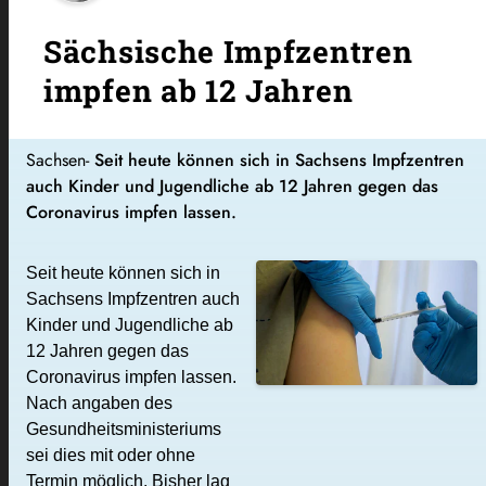
Sächsische Impfzentren
impfen ab 12 Jahren
Sachsen-
Seit heute können sich in Sachsens Impfzentren
auch Kinder und Jugendliche ab 12 Jahren gegen das
Coronavirus impfen lassen.
Seit heute können sich in
Sachsens Impfzentren auch
Kinder und Jugendliche ab
12 Jahren gegen das
Coronavirus impfen lassen.
Nach angaben des
Gesundheitsministeriums
sei dies mit oder ohne
Termin möglich. Bisher lag