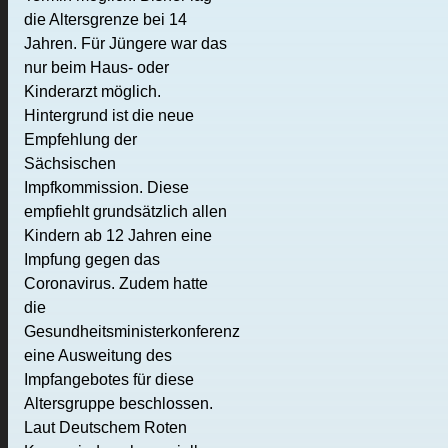
die Altersgrenze bei 14
Jahren. Für Jüngere war das
nur beim Haus- oder
Kinderarzt möglich.
Hintergrund ist die neue
Empfehlung der
Sächsischen
Impfkommission. Diese
empfiehlt grundsätzlich allen
Kindern ab 12 Jahren eine
Impfung gegen das
Coronavirus. Zudem hatte
die
Gesundheitsministerkonferenz
eine Ausweitung des
Impfangebotes für diese
Altersgruppe beschlossen.
Laut Deutschem Roten