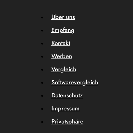
Über uns
Empfang
Kontakt
Werben
Vergleich
Softwarevergleich
Datenschutz
Impressum
Privatsphäre