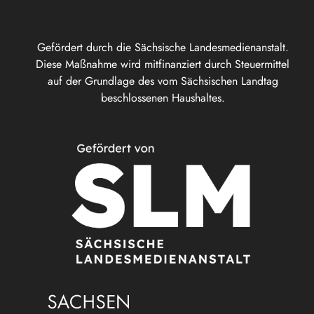
Gefördert durch die Sächsische Landesmedienanstalt.
Diese Maßnahme wird mitfinanziert durch Steuermittel
auf der Grundlage des vom Sächsischen Landtag
beschlossenen Haushaltes.