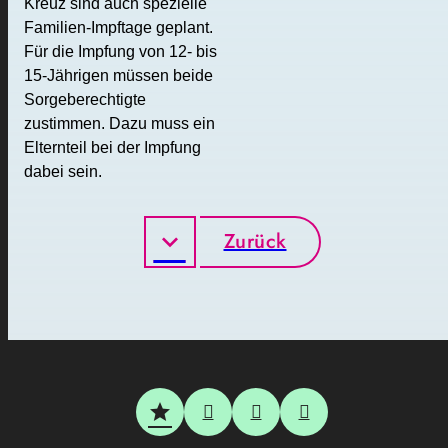
Kreuz sind auch spezielle
Familien-Impftage geplant.
Für die Impfung von 12- bis
15-Jährigen müssen beide
Sorgeberechtigte
zustimmen. Dazu muss ein
Elternteil bei der Impfung
dabei sein.
Zurück