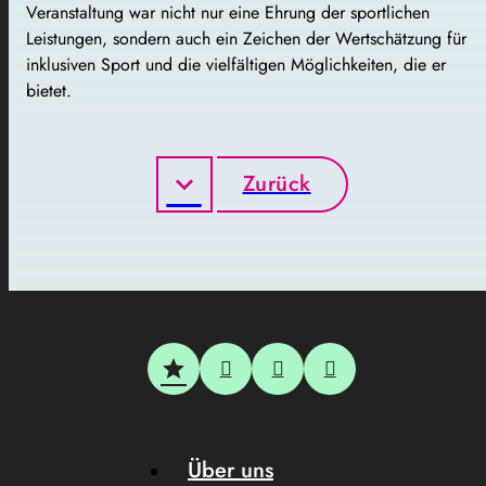
Veranstaltung war nicht nur eine Ehrung der sportlichen
Leistungen, sondern auch ein Zeichen der Wertschätzung für
inklusiven Sport und die vielfältigen Möglichkeiten, die er
bietet.
Zurück
Über uns