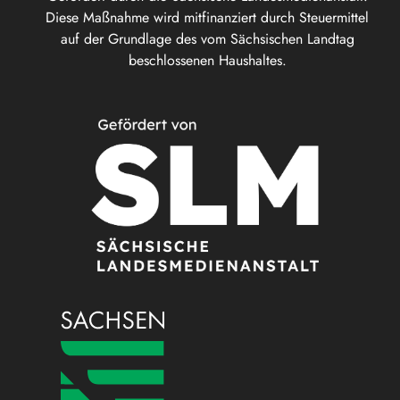
Diese Maßnahme wird mitfinanziert durch Steuermittel
auf der Grundlage des vom Sächsischen Landtag
beschlossenen Haushaltes.