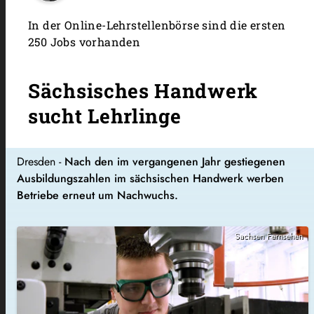
In der Online-Lehrstellenbörse sind die ersten
250 Jobs vorhanden
Sächsisches Handwerk
sucht Lehrlinge
Dresden -
Nach den im vergangenen Jahr gestiegenen
Ausbildungszahlen im sächsischen Handwerk werben
Betriebe erneut um Nachwuchs.
Sachsen Fernsehen