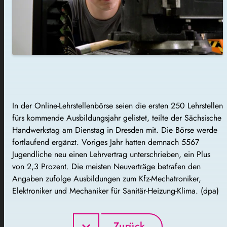
In der Online-Lehrstellenbörse seien die ersten 250 Lehrstellen
fürs kommende Ausbildungsjahr gelistet, teilte der Sächsische
Handwerkstag am Dienstag in Dresden mit. Die Börse werde
fortlaufend ergänzt. Voriges Jahr hatten demnach 5567
Jugendliche neu einen Lehrvertrag unterschrieben, ein Plus
von 2,3 Prozent. Die meisten Neuverträge betrafen den
Angaben zufolge Ausbildungen zum Kfz-Mechatroniker,
Elektroniker und Mechaniker für Sanitär-Heizung-Klima. (dpa)
Zurück