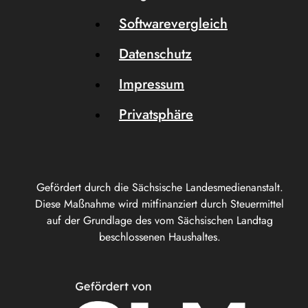
Softwarevergleich
Datenschutz
Impressum
Privatsphäre
Gefördert durch die Sächsische Landesmedienanstalt.
Diese Maßnahme wird mitfinanziert durch Steuermittel
auf der Grundlage des vom Sächsischen Landtag
beschlossenen Haushaltes.