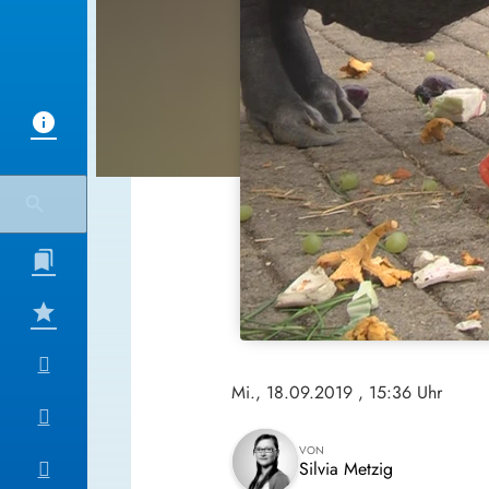
Mi., 18.09.2019
, 15:36 Uhr
VON
Silvia Metzig