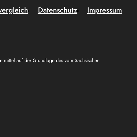
vergleich
Datenschutz
Impressum
uermittel auf der Grundlage des vom Sächsischen