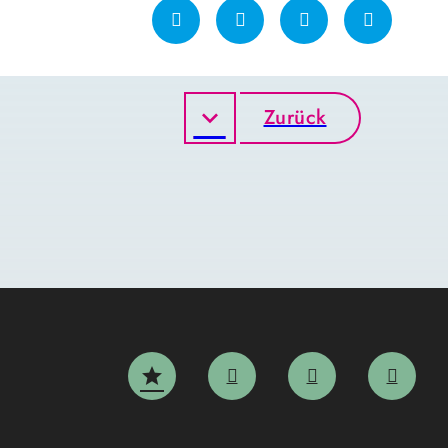
Zurück