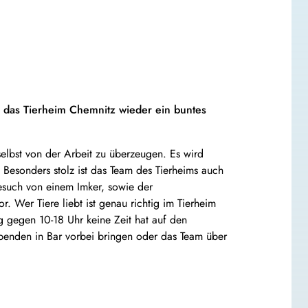
h das Tierheim Chemnitz wieder ein buntes
selbst von der Arbeit zu überzeugen. Es wird
Besonders stolz ist das Team des Tierheims auch
Besuch von einem Imker, sowie der
. Wer Tiere liebt ist genau richtig im Tierheim
g gegen 10-18 Uhr keine Zeit hat auf den
penden in Bar vorbei bringen oder das Team über