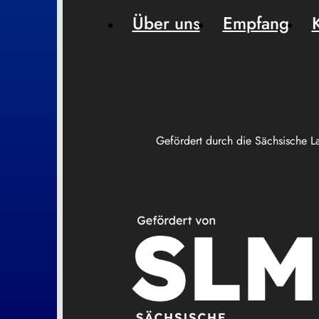
Über uns
Empfang
Gefördert durch die Sächsische L