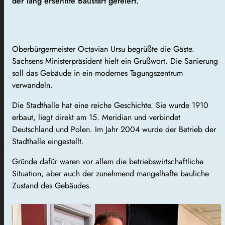
der lang ersehnte Baustart gefeiert.
Oberbürgermeister Octavian Ursu begrüßte die Gäste.
Sachsens Ministerpräsident hielt ein Grußwort. Die Sanierung
soll das Gebäude in ein modernes Tagungszentrum
verwandeln.
Die Stadthalle hat eine reiche Geschichte. Sie wurde 1910
erbaut, liegt direkt am 15. Meridian und verbindet
Deutschland und Polen. Im Jahr 2004 wurde der Betrieb der
Stadthalle eingestellt.
Gründe dafür waren vor allem die betriebswirtschaftliche
Situation, aber auch der zunehmend mangelhafte bauliche
Zustand des Gebäudes.