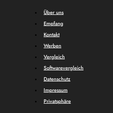
Über uns
Empfang
Kontakt
Werben
Vergleich
Softwarevergleich
Datenschutz
Impressum
Privatsphäre