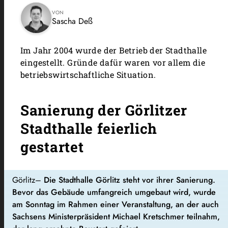
VON
Sascha Deß
Im Jahr 2004 wurde der Betrieb der Stadthalle
eingestellt. Gründe dafür waren vor allem die
betriebswirtschaftliche Situation.
Sanierung der Görlitzer
Stadthalle feierlich
gestartet
Görlitz–
Die Stadthalle Görlitz steht vor ihrer Sanierung.
Bevor das Gebäude umfangreich umgebaut wird, wurde
am Sonntag im Rahmen einer Veranstaltung, an der auch
Sachsens Ministerpräsident Michael Kretschmer teilnahm,