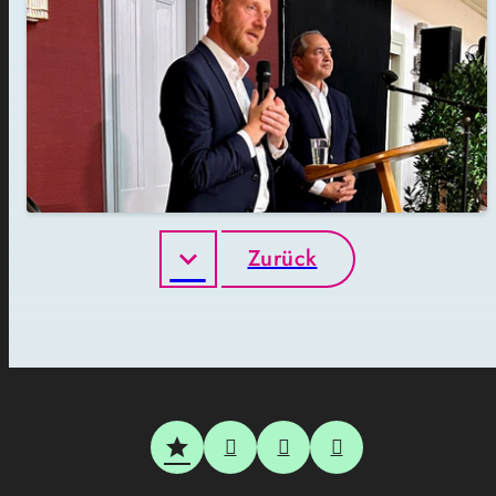
Zurück