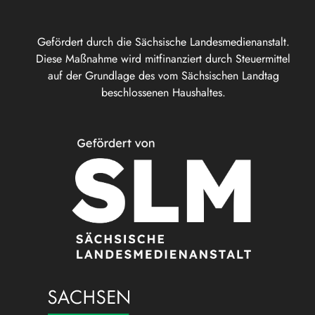
Gefördert durch die Sächsische Landesmedienanstalt.
Diese Maßnahme wird mitfinanziert durch Steuermittel
auf der Grundlage des vom Sächsischen Landtag
beschlossenen Haushaltes.