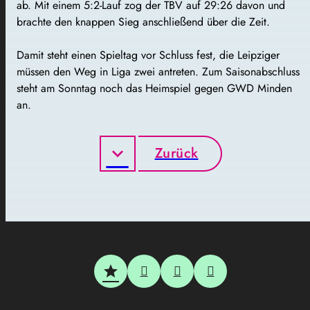
ab. Mit einem 5:2-Lauf zog der TBV auf 29:26 davon und
brachte den knappen Sieg anschließend über die Zeit.
Damit steht einen Spieltag vor Schluss fest, die Leipziger
müssen den Weg in Liga zwei antreten. Zum Saisonabschluss
steht am Sonntag noch das Heimspiel gegen GWD Minden
an.
Zurück