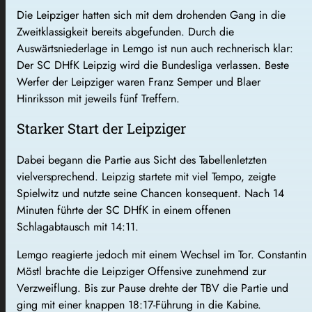
Die Leipziger hatten sich mit dem drohenden Gang in die
Zweitklassigkeit bereits abgefunden. Durch die
Auswärtsniederlage in Lemgo ist nun auch rechnerisch klar:
Der SC DHfK Leipzig wird die Bundesliga verlassen. Beste
Werfer der Leipziger waren Franz Semper und Blaer
Hinriksson mit jeweils fünf Treffern.
Starker Start der Leipziger
Dabei begann die Partie aus Sicht des Tabellenletzten
vielversprechend. Leipzig startete mit viel Tempo, zeigte
Spielwitz und nutzte seine Chancen konsequent. Nach 14
Minuten führte der SC DHfK in einem offenen
Schlagabtausch mit 14:11.
Lemgo reagierte jedoch mit einem Wechsel im Tor. Constantin
Möstl brachte die Leipziger Offensive zunehmend zur
Verzweiflung. Bis zur Pause drehte der TBV die Partie und
ging mit einer knappen 18:17-Führung in die Kabine.