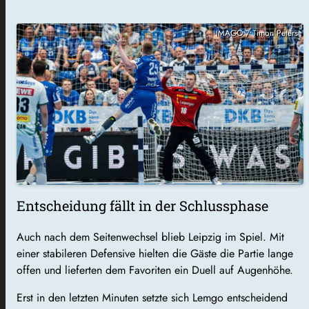
IMAGO / Timon Peters
Entscheidung fällt in der Schlussphase
Auch nach dem Seitenwechsel blieb Leipzig im Spiel. Mit
einer stabileren Defensive hielten die Gäste die Partie lange
offen und lieferten dem Favoriten ein Duell auf Augenhöhe.
Erst in den letzten Minuten setzte sich Lemgo entscheidend