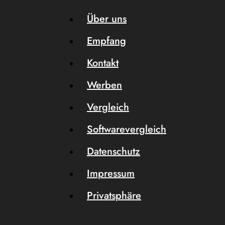
Über uns
Empfang
Kontakt
Werben
Vergleich
Softwarevergleich
Datenschutz
Impressum
Privatsphäre