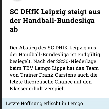
SC DHfK Leipzig steigt aus
der Handball-Bundesliga
ab
Der Abstieg des SC DHfK Leipzig aus
der Handball-Bundesliga ist endgültig
besiegelt. Nach der 28:30-Niederlage
beim TBV Lemgo Lippe hat das Team
von Trainer Frank Carstens auch die
letzte theoretische Chance auf den
Klassenerhalt verspielt.
Letzte Hoffnung erlischt in Lemgo