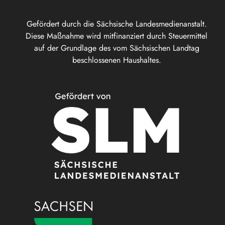
Gefördert durch die Sächsische Landesmedienanstalt.
Diese Maßnahme wird mitfinanziert durch Steuermittel
auf der Grundlage des vom Sächsischen Landtag
beschlossenen Haushaltes.