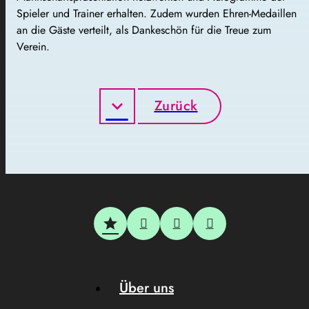
Spieler und Trainer erhalten. Zudem wurden Ehren-Medaillen
an die Gäste verteilt, als Dankeschön für die Treue zum
Verein.
Zurück
Über uns