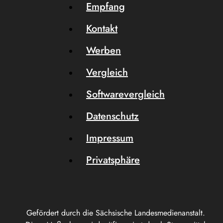
Empfang
Kontakt
Werben
Vergleich
Softwarevergleich
Datenschutz
Impressum
Privatsphäre
Gefördert durch die Sächsische Landesmedienanstalt.