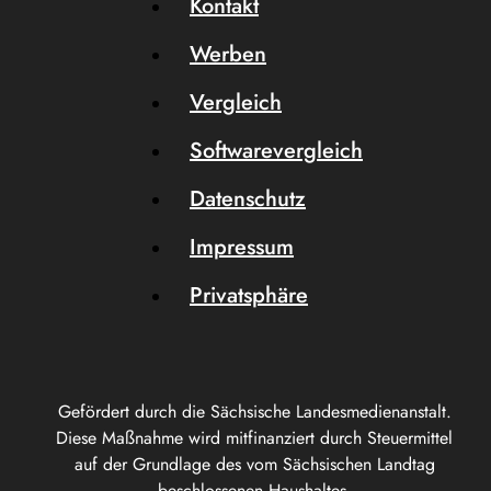
Kontakt
Werben
Vergleich
Softwarevergleich
Datenschutz
Impressum
Privatsphäre
Gefördert durch die Sächsische Landesmedienanstalt.
Diese Maßnahme wird mitfinanziert durch Steuermittel
auf der Grundlage des vom Sächsischen Landtag
beschlossenen Haushaltes.