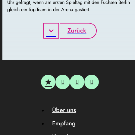
Uhr gefragt, wenn am ersten Spieltag mit den Füchsen Berlin
gleich ein Top-Team in der Arena gastiert.
Zurück
Über uns
Empfang