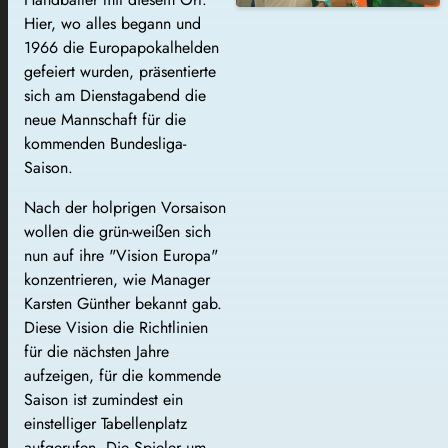
Hier, wo alles begann und
1966 die Europapokalhelden
gefeiert wurden, präsentierte
sich am Dienstagabend die
neue Mannschaft für die
kommenden Bundesliga-
Saison.
Nach der holprigen Vorsaison
wollen die grün-weißen sich
nun auf ihre "Vision Europa"
konzentrieren, wie Manager
Karsten Günther bekannt gab.
Diese Vision die Richtlinien
für die nächsten Jahre
aufzeigen, für die kommende
Saison ist zumindest ein
einstelliger Tabellenplatz
aufgerufen. Die Spieler um