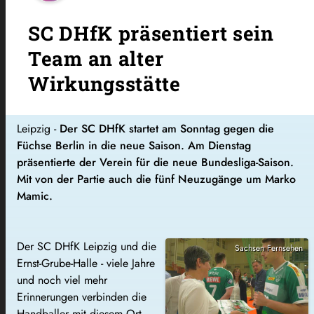
SC DHfK präsentiert sein
Team an alter
Wirkungsstätte
Leipzig -
Der SC DHfK startet am Sonntag gegen die
Füchse Berlin in die neue Saison. Am Dienstag
präsentierte der Verein für die neue Bundesliga-Saison.
Mit von der Partie auch die fünf Neuzugänge um Marko
Mamic.
Der SC DHfK Leipzig und die
Sachsen Fernsehen
Ernst-Grube-Halle - viele Jahre
und noch viel mehr
Erinnerungen verbinden die
Handballer mit diesem Ort.