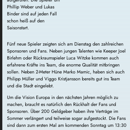
Phillip Weber und Lukas
Binder sind auf jeden Fall
schon heiß auf den
Saisonstart.
Fünf neue Spieler zeigten sich am Dienstag den zahlreichen
Sponsoren und Fans. Neben jungen Talenten wie Keeper Joel
Birlehm oder Rückraumspieler Luca Witzke kommen auch
erfahrene Kräfte ins Team, die enorme Qualität mitbringen
sollen. Neben 2-Meter Hüne Marko Mamic, haben sich auch
Philipp Müller und Viggo Kristjansson bereits gut ins Team
und die Stadt eingelebt.
Um die Vision Europa in den nächsten Jahren möglich zu
machen, braucht es natürlich den Rückhalt der Fans und
Sponsoren. Über 200 Geldgeber haben ihre Verträge im
Sommer verlängert und teilweise sogar aufgestockt. Die Fans
sind dann zum ersten Mal am kommenden Sonntag um 13:30