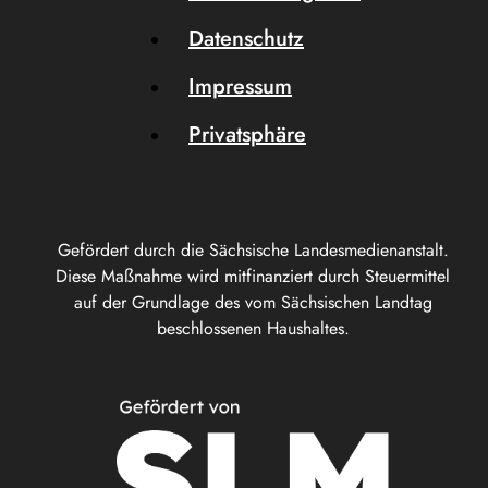
Datenschutz
Impressum
Privatsphäre
Gefördert durch die Sächsische Landesmedienanstalt.
Diese Maßnahme wird mitfinanziert durch Steuermittel
auf der Grundlage des vom Sächsischen Landtag
beschlossenen Haushaltes.