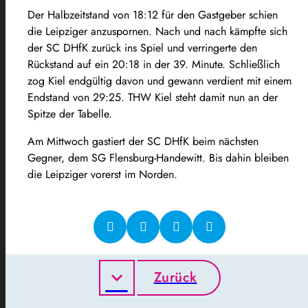
Der Halbzeitstand von 18:12 für den Gastgeber schien
die Leipziger anzuspornen. Nach und nach kämpfte sich
der SC DHfK zurück ins Spiel und verringerte den
Rückstand auf ein 20:18 in der 39. Minute. Schließlich
zog Kiel endgültig davon und gewann verdient mit einem
Endstand von 29:25. THW Kiel steht damit nun an der
Spitze der Tabelle.
Am Mittwoch gastiert der SC DHfK beim nächsten
Gegner, dem SG Flensburg-Handewitt. Bis dahin bleiben
die Leipziger vorerst im Norden.
Zurück