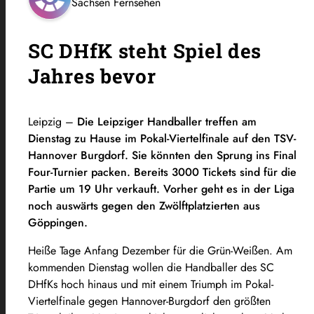
Sachsen Fernsehen
SC DHfK steht Spiel des
Jahres bevor
Leipzig –
Die Leipziger Handballer treffen am
Dienstag zu Hause im Pokal-Viertelfinale auf den TSV-
Hannover Burgdorf. Sie könnten den Sprung ins Final
Four-Turnier packen. Bereits 3000 Tickets sind für die
Partie um 19 Uhr verkauft. Vorher geht es in der Liga
noch auswärts gegen den Zwölftplatzierten aus
Göppingen.
Heiße Tage Anfang Dezember für die Grün-Weißen. Am
kommenden Dienstag wollen die Handballer des SC
DHfKs hoch hinaus und mit einem Triumph im Pokal-
Viertelfinale gegen Hannover-Burgdorf den größten