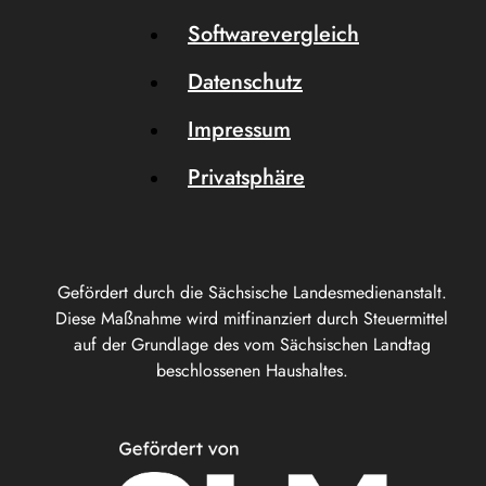
Softwarevergleich
Datenschutz
Impressum
Privatsphäre
Gefördert durch die Sächsische Landesmedienanstalt.
Diese Maßnahme wird mitfinanziert durch Steuermittel
auf der Grundlage des vom Sächsischen Landtag
beschlossenen Haushaltes.