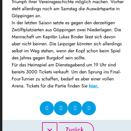
Triumph ihrer Vereinsgeschichte möglich machen. Vorher
steht allerdings noch am Samstag die Auswärtspartie in
Göppingen an.
In der letzten Saison setzte es gegen den derzeitigen
Zwölftplatzierten aus Göppingen zwei Niederlagen. Die
Mannschaft um Kapitän Lukas Binder lässt sich davon
aber nicht beirren. Die Leipziger könnten sich allerdings
selbst im Weg stehen, wenn der Kopf schon beim Spiel
des Jahres gegen Burgdorf sein sollte.
Für das Heimspiel am Dienstagabend um 19 Uhr sind
bereits 3000 Tickets verkauft. Um den Sprung ins Final-
Four-Turnier zu schaffen, bedarf es aber einer vollen
Arena. Tickets für die Partie finden Sie
hier.
Zurück