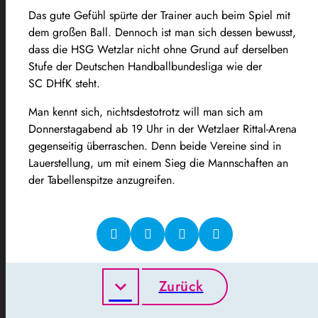
Das gute Gefühl spürte der Trainer auch beim Spiel mit
dem großen Ball. Dennoch ist man sich dessen bewusst,
dass die HSG Wetzlar nicht ohne Grund auf derselben
Stufe der Deutschen Handballbundesliga wie der
SC DHfK steht.
Man kennt sich, nichtsdestotrotz will man sich am
Donnerstagabend ab 19 Uhr in der Wetzlaer Rittal-Arena
gegenseitig überraschen. Denn beide Vereine sind in
Lauerstellung, um mit einem Sieg die Mannschaften an
der Tabellenspitze anzugreifen.
Zurück