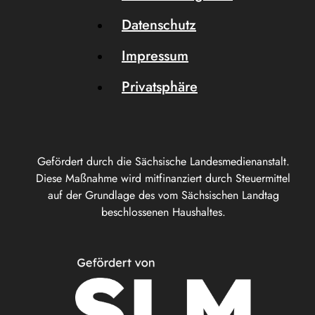
Datenschutz
Impressum
Privatsphäre
Gefördert durch die Sächsische Landesmedienanstalt.
Diese Maßnahme wird mitfinanziert durch Steuermittel
auf der Grundlage des vom Sächsischen Landtag
beschlossenen Haushaltes.