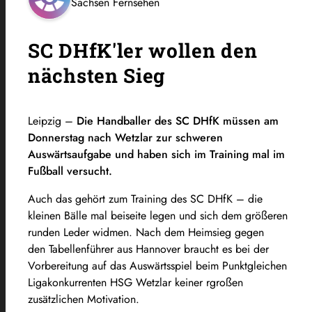
Sachsen Fernsehen
SC DHfK'ler wollen den
nächsten Sieg
Leipzig –
Die Handballer des SC DHfK müssen am
Donnerstag nach Wetzlar zur schweren
Auswärtsaufgabe und haben sich im Training mal im
Fußball versucht.
Auch das gehört zum Training des SC DHfK – die
kleinen Bälle mal beiseite legen und sich dem größeren
runden Leder widmen. Nach dem Heimsieg gegen
den Tabellenführer aus Hannover braucht es bei der
Vorbereitung auf das Auswärtsspiel beim Punktgleichen
Ligakonkurrenten HSG Wetzlar keiner rgroßen
zusätzlichen Motivation.