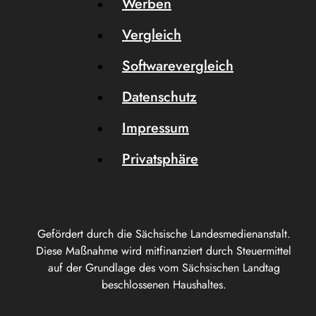
Werben
Vergleich
Softwarevergleich
Datenschutz
Impressum
Privatsphäre
Gefördert durch die Sächsische Landesmedienanstalt.
Diese Maßnahme wird mitfinanziert durch Steuermittel
auf der Grundlage des vom Sächsischen Landtag
beschlossenen Haushaltes.