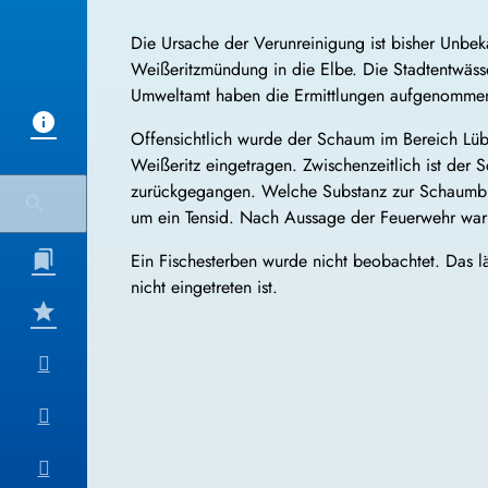
Die Ursache der Verunreinigung ist bisher Unbe
Weißeritzmündung in die Elbe. Die Stadtentwäss
Umweltamt haben die Ermittlungen aufgenommen. 
Offensichtlich wurde der Schaum im Bereich Lü
Weißeritz eingetragen. Zwischenzeitlich ist der
zurückgegangen. Welche Substanz zur Schaumbildu
um ein Tensid. Nach Aussage der Feuerwehr war 
Ein Fischesterben wurde nicht beobachtet. Das l
nicht eingetreten ist.