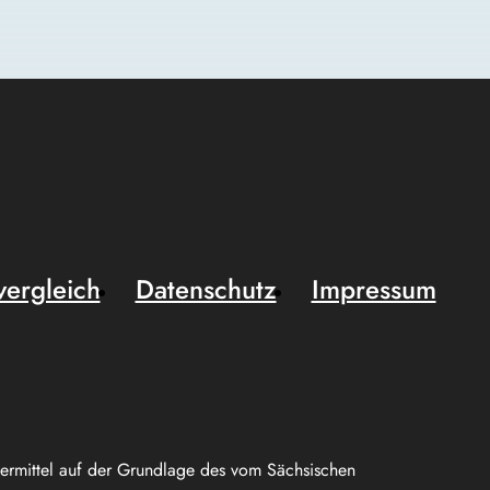
vergleich
Datenschutz
Impressum
uermittel auf der Grundlage des vom Sächsischen