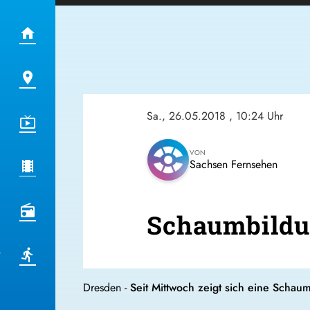
Sa., 26.05.2018
, 10:24 Uhr
VON
Sachsen Fernsehen
Schaumbildun
Dresden -
Seit Mittwoch zeigt sich eine Schau