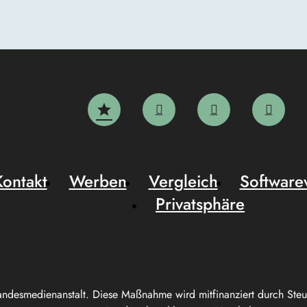
Kontakt
Werben
Vergleich
Software
Privatsphäre
andesmedienanstalt. Diese Maßnahme wird mitfinanziert durch Ste