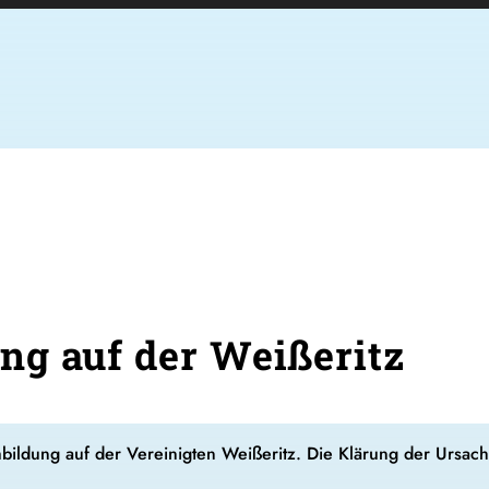
g auf der Weißeritz
mbildung auf der Vereinigten Weißeritz. Die Klärung der Ursach