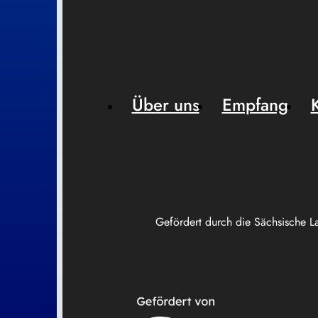
Über uns
Empfang
Gefördert durch die Sächsische L