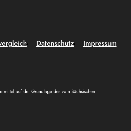
vergleich
Datenschutz
Impressum
uermittel auf der Grundlage des vom Sächsischen