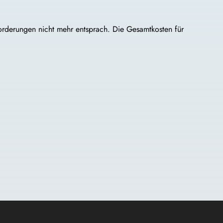
rderungen nicht mehr entsprach. Die Gesamtkosten für