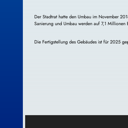
Der Stadtrat hatte den Umbau im November 2018
Sanierung und Umbau werden auf 7,1 Millionen E
Die Fertigstellung des Gebäudes ist für 2025 gep