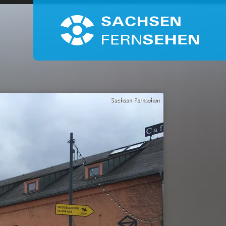
Sachsen Fernsehen