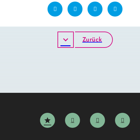
Zurück