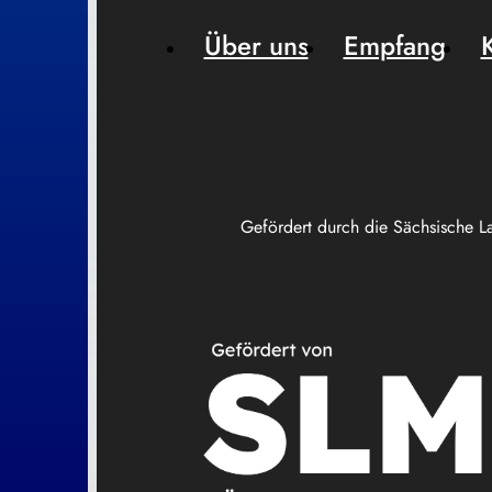
Über uns
Empfang
Gefördert durch die Sächsische L