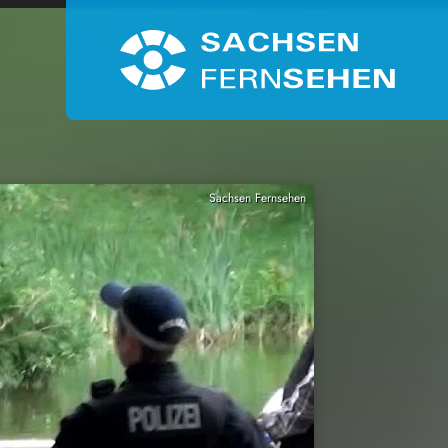
Sachsen Fernsehen