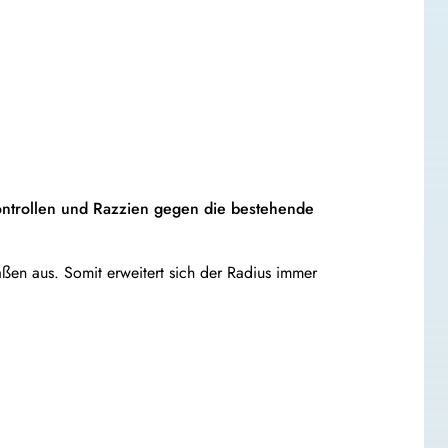
ontrollen und Razzien gegen die bestehende
ßen aus. Somit erweitert sich der Radius immer