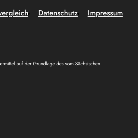
vergleich
Datenschutz
Impressum
uermittel auf der Grundlage des vom Sächsischen