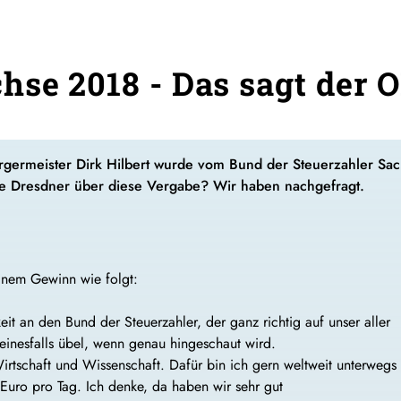
hse 2018 - Das sagt der 
germeister Dirk Hilbert wurde vom Bund der Steuerzahler Sac
e Dresdner über diese Vergabe? Wir haben nachgefragt.
einem Gewinn wie folgt:
t an den Bund der Steuerzahler, der ganz richtig auf unser aller
keinesfalls übel, wenn genau hingeschaut wird.
Wirtschaft und Wissenschaft. Dafür bin ich gern weltweit unterwegs 
 Euro pro Tag. Ich denke, da haben wir sehr gut