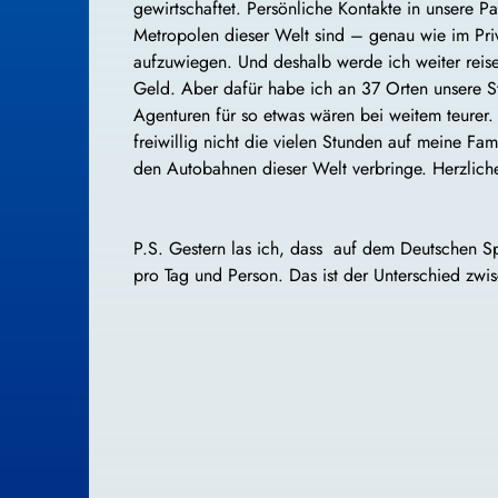
gewirtschaftet. Persönliche Kontakte in unsere P
Metropolen dieser Welt sind – genau wie im Pri
aufzuwiegen. Und deshalb werde ich weiter reisen
Geld. Aber dafür habe ich an 37 Orten unsere St
Agenturen für so etwas wären bei weitem teurer.
freiwillig nicht die vielen Stunden auf meine Fam
den Autobahnen dieser Welt verbringe. Herzliche
P.S. Gestern las ich, dass auf dem Deutschen Spo
pro Tag und Person. Das ist der Unterschied zwis