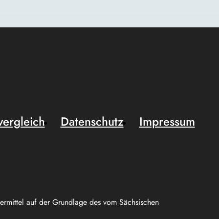
vergleich
Datenschutz
Impressum
uermittel auf der Grundlage des vom Sächsischen