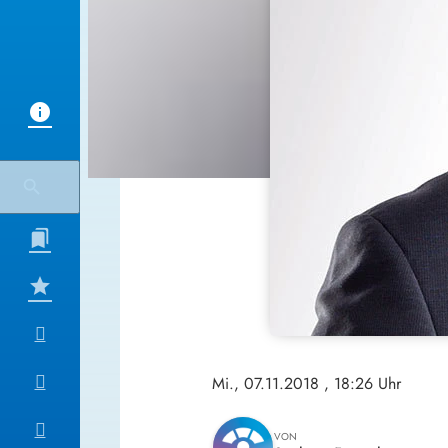
Mi., 07.11.2018
, 18:26 Uhr
VON