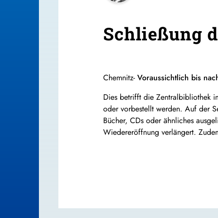
Schließung d
Chemnitz-
Voraussichtlich bis nac
Dies betrifft die Zentralbibliothe
oder vorbestellt werden. Auf der Se
Bücher, CDs oder ähnliches ausgel
Wiedereröffnung verlängert. Zudem