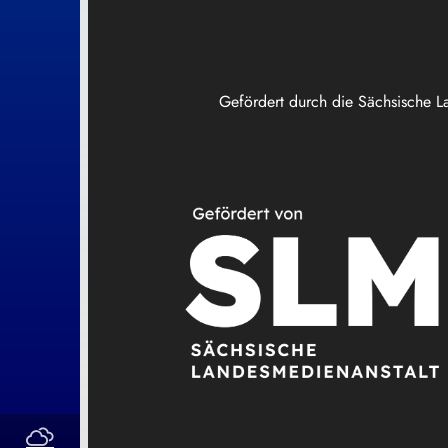
Gefördert durch die Sächsische L