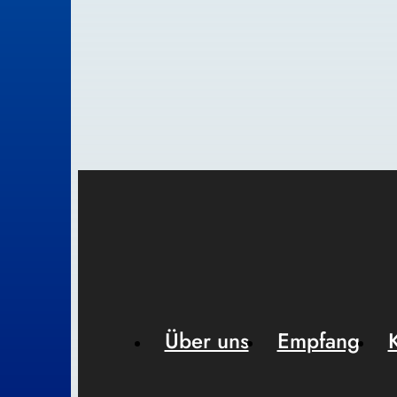
Über uns
Empfang