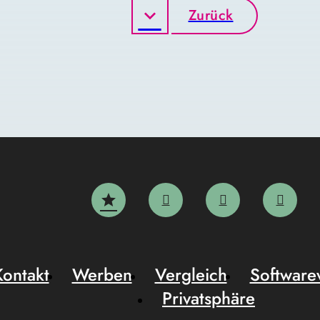
Zurück
Kontakt
Werben
Vergleich
Software
Privatsphäre