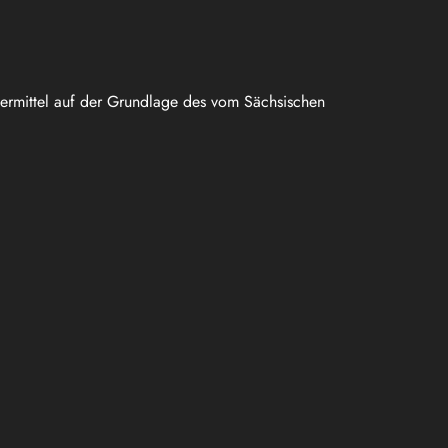
uermittel auf der Grundlage des vom Sächsischen