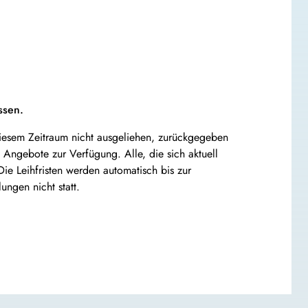
ssen.
 diesem Zeitraum nicht ausgeliehen, zurückgegeben
n Angebote zur Verfügung. Alle, die sich aktuell
e Leihfristen werden automatisch bis zur
ngen nicht statt.