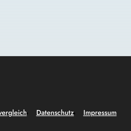
vergleich
Datenschutz
Impressum