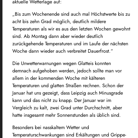
aktuelle Wetterlage auf:
„Bis zum Wochenende sind auch mal Höchstwerte bis zu
acht bis zehn Grad möglich, deutlich mildere
Temperaturen als wir es aus den letzten Wochen gewohnt
sind. Ab Montag dann aber wieder deutlich
zurückgehende Temperaturen und im Laufe der nächsten
Woche dann wieder auch verbreitet Dauerfrost.“
Die Unwetterwarnungen wegen Glatteis konnten
demnach aufgehoben werden, jedoch sollte man vor
allem in der kommenden Woche mit kälteren
Temperaturen und glatten Straßen rechnen. Schon der
Januar hat uns gezeigt, dass Leipzig auch Minusgrade
kann und das nicht zu knapp.
Der Januar war im
Vergleich zu kalt, zwei Grad unter Durchschnitt, aber
hatte insgesamt mehr Sonnenstunden als üblich sind.
Besonders bei nasskaltem Wetter und
Temperaturschwankungen sind Erkältungen und Grippe-