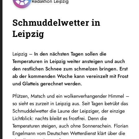
Redaktion Leipzig
Schmuddelwetter in
Leipzig
Leipzig –
In den nächsten Tagen sollen die
Temperaturen in Leipzig weiter ansteigen und auch
den restlichen Schnee zum schmelzen bringen. Erst
ab der kommenden Woche kann vereinzelt mit Frost
und Glatteis gerechnet werden.
Pfützen, Matsch und ein wolkenverhangender Himmel –
so sieht es zurzeit in Leipzig aus. Seit Tagen betrübt das
Schmuddelwetter die Laune der Leipziger, der einzige
Lichtblick: nachts bleibt es frostfrei. Denn die
Temperaturen steigen, auch ohne Sonnenschein. Florian
Engelmann vom Deutschen Wetterdienst klärt über die