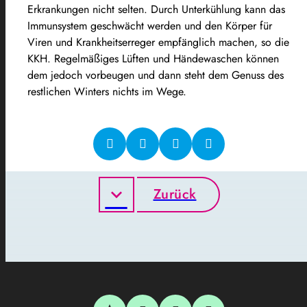
Erkrankungen nicht selten. Durch Unterkühlung kann das
Immunsystem geschwächt werden und den Körper für
Viren und Krankheitserreger empfänglich machen, so die
KKH. Regelmäßiges Lüften und Händewaschen können
dem jedoch vorbeugen und dann steht dem Genuss des
restlichen Winters nichts im Wege.
Zurück