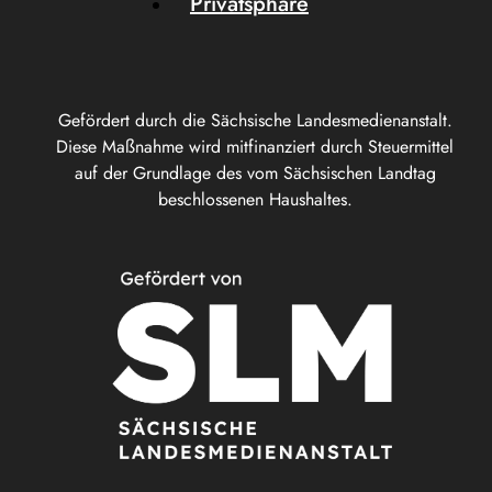
Privatsphäre
Gefördert durch die Sächsische Landesmedienanstalt.
Diese Maßnahme wird mitfinanziert durch Steuermittel
auf der Grundlage des vom Sächsischen Landtag
beschlossenen Haushaltes.