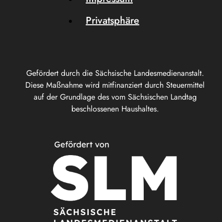
Privatsphäre
Gefördert durch die Sächsische Landesmedienanstalt.
Diese Maßnahme wird mitfinanziert durch Steuermittel
auf der Grundlage des vom Sächsischen Landtag
beschlossenen Haushaltes.