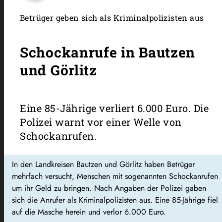
Betrüger geben sich als Kriminalpolizisten aus
Schockanrufe in Bautzen
und Görlitz
Eine 85-Jährige verliert 6.000 Euro. Die
Polizei warnt vor einer Welle von
Schockanrufen.
In den Landkreisen Bautzen und Görlitz haben Betrüger
mehrfach versucht, Menschen mit sogenannten Schockanrufen
um ihr Geld zu bringen. Nach Angaben der Polizei gaben
sich die Anrufer als Kriminalpolizisten aus. Eine 85-Jährige fiel
auf die Masche herein und verlor 6.000 Euro.