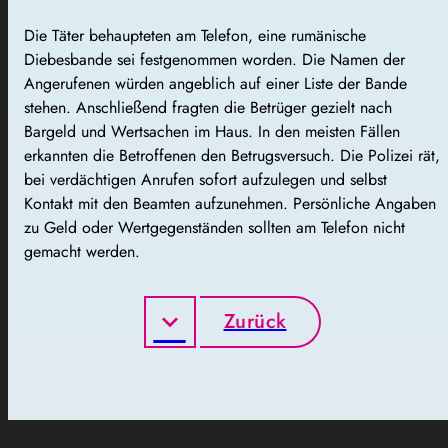
Die Täter behaupteten am Telefon, eine rumänische
Diebesbande sei festgenommen worden. Die Namen der
Angerufenen würden angeblich auf einer Liste der Bande
stehen. Anschließend fragten die Betrüger gezielt nach
Bargeld und Wertsachen im Haus. In den meisten Fällen
erkannten die Betroffenen den Betrugsversuch. Die Polizei rät,
bei verdächtigen Anrufen sofort aufzulegen und selbst
Kontakt mit den Beamten aufzunehmen. Persönliche Angaben
zu Geld oder Wertgegenständen sollten am Telefon nicht
gemacht werden.
Zurück