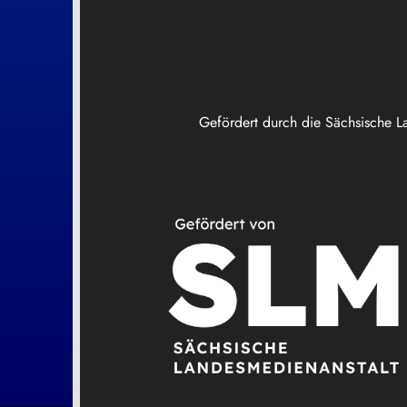
Gefördert durch die Sächsische L