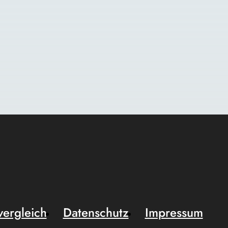
vergleich
Datenschutz
Impressum