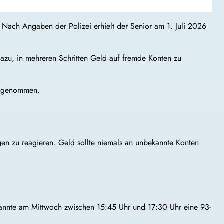
 Nach Angaben der Polizei erhielt der Senior am 1. Juli 2026
azu, in mehreren Schritten Geld auf fremde Konten zu
aufgenommen.
n zu reagieren. Geld sollte niemals an unbekannte Konten
ekannte am Mittwoch zwischen 15:45 Uhr und 17:30 Uhr eine 93-