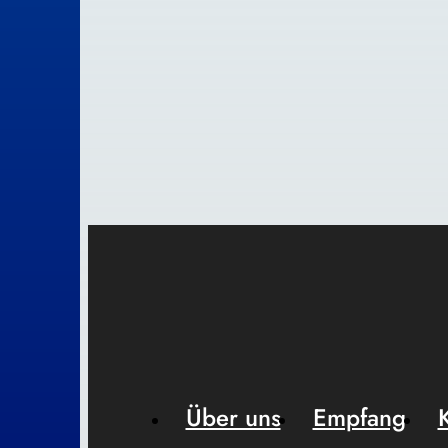
Über uns
Empfang