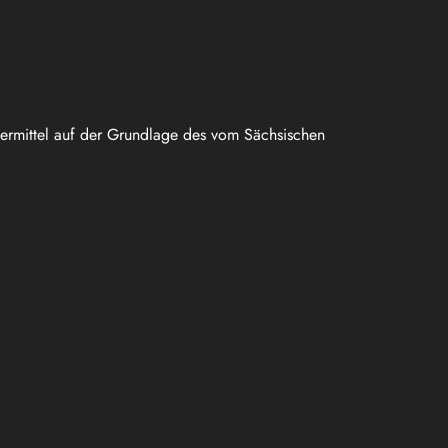
uermittel auf der Grundlage des vom Sächsischen