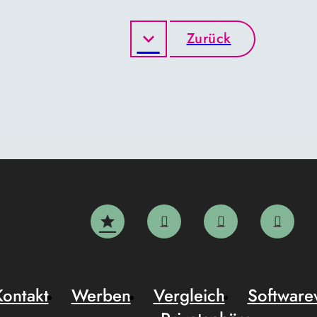
Zurück
Kontakt
Werben
Vergleich
Software