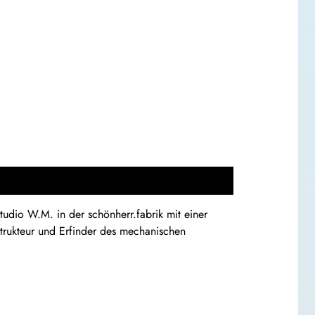
udio W.M. in der schönherr.fabrik mit einer
trukteur und Erfinder des mechanischen