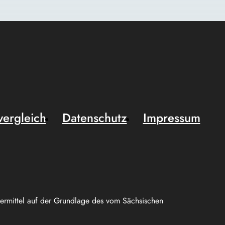
vergleich
Datenschutz
Impressum
uermittel auf der Grundlage des vom Sächsischen