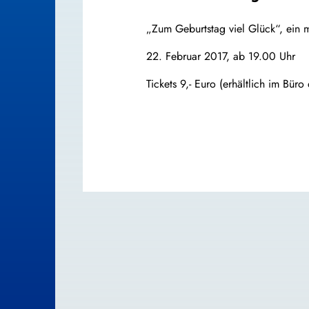
„Zum Geburtstag viel Glück“, ein m
22. Februar 2017, ab 19.00 Uhr
Tickets 9,- Euro (erhältlich im 