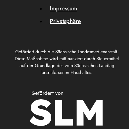
Impressum
Privatsphäre
Gefördert durch die Sächsische Landesmedienanstalt.
Diese Maßnahme wird mitfinanziert durch Steuermittel
auf der Grundlage des vom Sächsischen Landtag
beschlossenen Haushaltes.