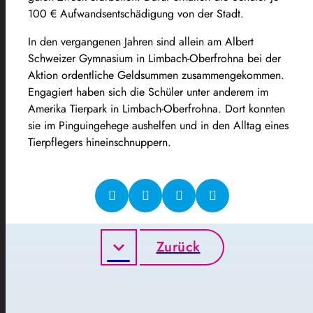
100 € Aufwandsentschädigung von der Stadt.
In den vergangenen Jahren sind allein am Albert
Schweizer Gymnasium in Limbach-Oberfrohna bei der
Aktion ordentliche Geldsummen zusammengekommen.
Engagiert haben sich die Schüler unter anderem im
Amerika Tierpark in Limbach-Oberfrohna. Dort konnten
sie im Pinguingehege aushelfen und in den Alltag eines
Tierpflegers hineinschnuppern.
Zurück