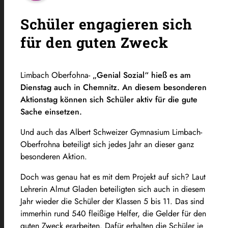
Schüler engagieren sich
für den guten Zweck
Limbach Oberfohna-
„Genial Sozial“ hieß es am
Dienstag auch in Chemnitz. An diesem besonderen
Aktionstag können sich Schüler aktiv für die gute
Sache einsetzen.
Und auch das Albert Schweizer Gymnasium Limbach-
Oberfrohna beteiligt sich jedes Jahr an dieser ganz
besonderen Aktion.
Doch was genau hat es mit dem Projekt auf sich? Laut
Lehrerin Almut Gladen beteiligten sich auch in diesem
Jahr wieder die Schüler der Klassen 5 bis 11. Das sind
immerhin rund 540 fleißige Helfer, die Gelder für den
guten Zweck erarbeiten. Dafür erhalten die Schüler je