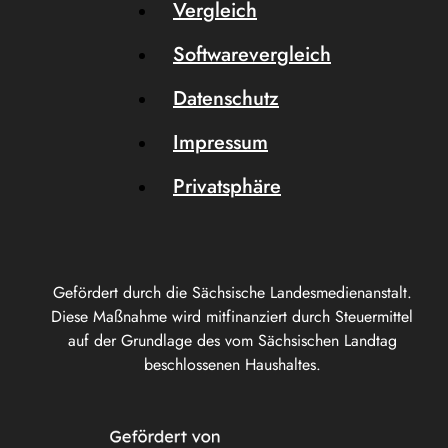
Vergleich
Softwarevergleich
Datenschutz
Impressum
Privatsphäre
Gefördert durch die Sächsische Landesmedienanstalt.
Diese Maßnahme wird mitfinanziert durch Steuermittel
auf der Grundlage des vom Sächsischen Landtag
beschlossenen Haushaltes.