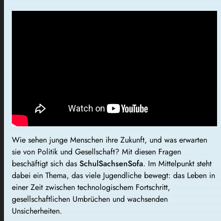
Wie sehen junge Menschen ihre Zukunft, und was erwarten
sie von Politik und Gesellschaft? Mit diesen Fragen
beschäftigt sich das
SchulSachsenSofa
. Im Mittelpunkt steht
dabei ein Thema, das viele Jugendliche bewegt: das Leben in
einer Zeit zwischen technologischem Fortschritt,
gesellschaftlichen Umbrüchen und wachsenden
Unsicherheiten.