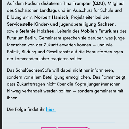
Auf dem Podium diskutieren
Tina Trompter (CDU)
, Mitglied
des Sächsischen Landtags und im Ausschuss für Schule und
Bildung aktiv,
Norbert Hanisch
, Projektleiter bei der
Servicestelle Kinder- und Jugendbeteiligung Sachsen
,
sowie
Stefanie Holzheu
, Leiterin des
Mobilen Futuriums
des
Futurium Berlin. Gemeinsam sprechen sie darüber, was junge
Menschen von der Zukunft erwarten können – und wie
Politik, Bildung und Gesellschaft auf die Herausforderungen
der kommenden Jahre reagieren sollten.
Das SchulSachsenSofa will dabei nicht nur informieren,
sondern vor allem Beteiligung ermöglichen. Das Format zeigt,
dass Zukunftsfragen nicht über die Köpfe junger Menschen
hinweg verhandelt werden sollten – sondern gemeinsam mit
ihnen.
Die Folge findet ihr
hier