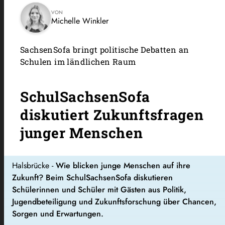
VON
Michelle Winkler
SachsenSofa bringt politische Debatten an
Schulen im ländlichen Raum
SchulSachsenSofa
diskutiert Zukunftsfragen
junger Menschen
Halsbrücke -
Wie blicken junge Menschen auf ihre
Zukunft? Beim SchulSachsenSofa diskutieren
Schülerinnen und Schüler mit Gästen aus Politik,
Jugendbeteiligung und Zukunftsforschung über Chancen,
Sorgen und Erwartungen.