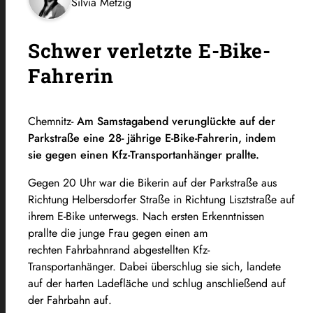
Silvia Metzig
Schwer verletzte E-Bike-
Fahrerin
Chemnitz-
Am Samstagabend verunglückte auf der
Parkstraße eine 28- jährige E-Bike-Fahrerin, indem
sie gegen einen Kfz-Transportanhänger prallte.
Gegen 20 Uhr war die Bikerin auf der Parkstraße aus
Richtung Helbersdorfer Straße in Richtung Lisztstraße auf
ihrem E-Bike unterwegs. Nach ersten Erkenntnissen
prallte die junge Frau gegen einen am
rechten Fahrbahnrand abgestellten Kfz-
Transportanhänger. Dabei überschlug sie sich, landete
auf der harten Ladefläche und schlug anschließend auf
der Fahrbahn auf.