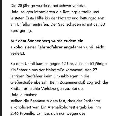
Die 28-jährige wurde dabei schwer verletzt.
Unfallzeugen informierten die Rettungsleitstelle und
leisteten Erste Hilfe bis der Notarzt und Rettungsdienst
am Unfallort eintrafen. Der Sachschaden ist mit ca. 50
Euro gering.
Auf dem Sonnenberg wurde zudem ein
alkoholisierter Fahrradfahrer angefahren und leicht
verletzt.
Zu dem Unfall kam es gegen 12 Uhr, als eine 51-jährige
Kia-Fahrerin aus der Hainstraße kommend, den 27
jährigen Radfahrer beim Linksabbiegen in die
Gießerstraße übersah. Beim Zusammenstoß zog sich der
Radfahrer leichte Verletzungen zu. Bei der
Unfallaufnahme
stellten die Beamten zudem fest, dass der Radfahrer
alkoholisiert war. Ein Atemalkoholtest ergab bei ihm
2,46 Promille. Er muss sich nun wegen des