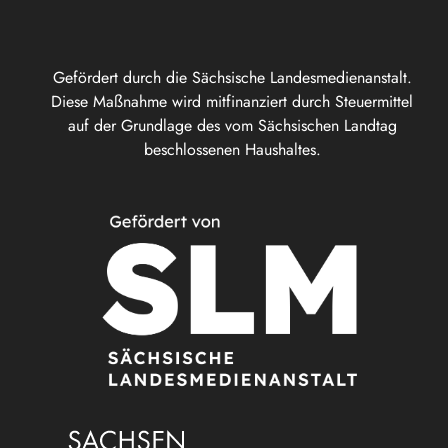
Gefördert durch die Sächsische Landesmedienanstalt.
Diese Maßnahme wird mitfinanziert durch Steuermittel
auf der Grundlage des vom Sächsischen Landtag
beschlossenen Haushaltes.