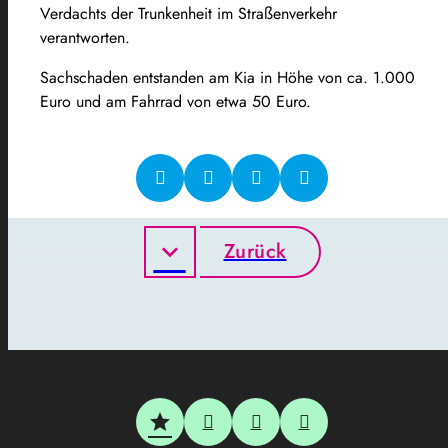
Verdachts der Trunkenheit im Straßenverkehr
verantworten.
Sachschaden entstanden am Kia in Höhe von ca. 1.000
Euro und am Fahrrad von etwa 50 Euro.
Zurück