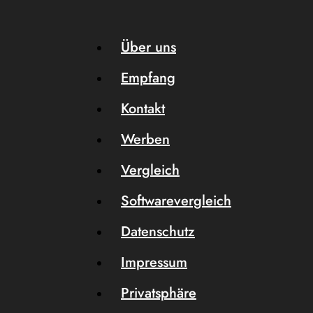
Über uns
Empfang
Kontakt
Werben
Vergleich
Softwarevergleich
Datenschutz
Impressum
Privatsphäre